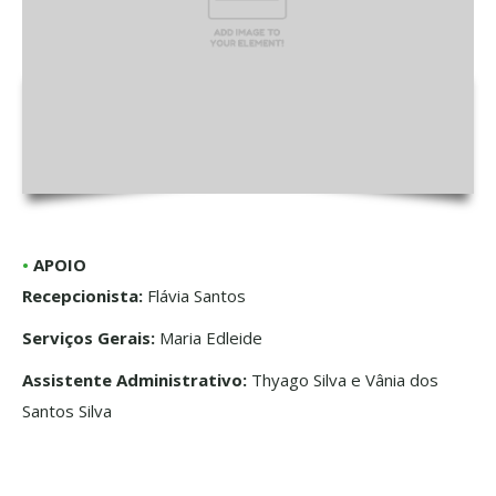
•
APOIO
Recepcionista:
Flávia Santos
Serviços Gerais:
Maria Edleide
Assistente Administrativo:
Thyago Silva e Vânia dos
Santos Silva