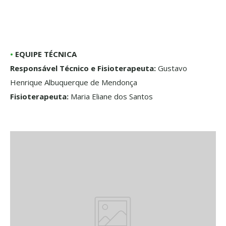
•
EQUIPE TÉCNICA
Responsável Técnico e Fisioterapeuta:
Gustavo
Henrique Albuquerque de Mendonça
Fisioterapeuta:
Maria Eliane dos Santos