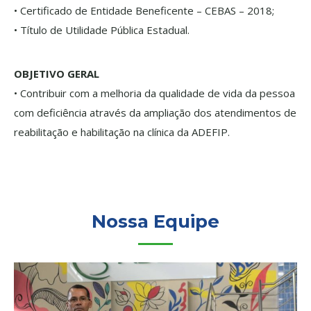
• Certificado de Entidade Beneficente – CEBAS – 2018;
• Título de Utilidade Pública Estadual.
OBJETIVO GERAL
• Contribuir com a melhoria da qualidade de vida da pessoa
com deficiência através da ampliação dos atendimentos de
reabilitação e habilitação na clínica da ADEFIP.
Nossa Equipe