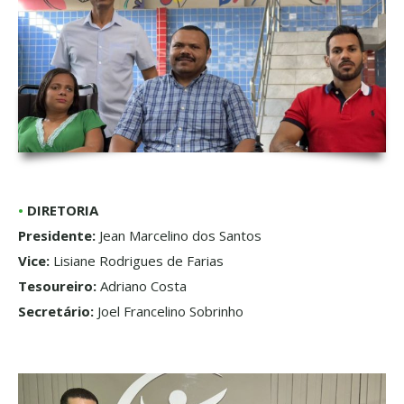
•
DIRETORIA
Presidente:
Jean Marcelino dos Santos
Vice:
Lisiane Rodrigues de Farias
Tesoureiro:
Adriano Costa
Secretário:
Joel Francelino Sobrinho