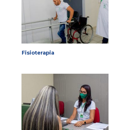
Fisioterapia