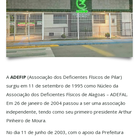
A
ADEFIP
(Associação dos Deficientes Físicos de Pilar)
surgiu em 11 de setembro de 1995 como Núcleo da
Associação dos Deficientes Físicos de Alagoas – ADEFAL.
Em 26 de janeiro de 2004 passou a ser uma associação
independente, tendo como seu primeiro presidente Arthur
Pinheiro de Moura.
No dia 11 de junho de 2003, com o apoio da Prefeitura