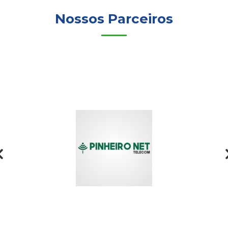
Nossos Parceiros