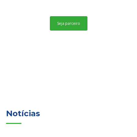
Seja parceiro
Notícias