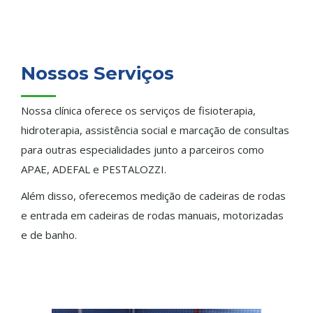
Nossos Serviços
Nossa clínica oferece os serviços de fisioterapia,
hidroterapia, assistência social e marcação de consultas
para outras especialidades junto a parceiros como
APAE, ADEFAL e PESTALOZZI.
Além disso, oferecemos medição de cadeiras de rodas
e entrada em cadeiras de rodas manuais, motorizadas
e de banho.