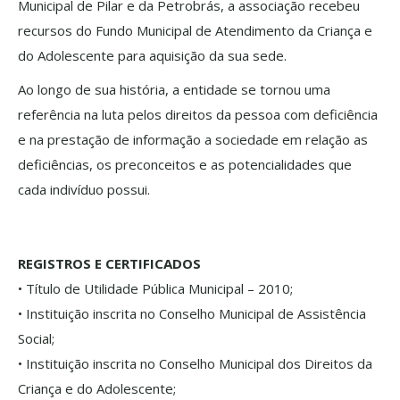
Municipal de Pilar e da Petrobrás, a associação recebeu
recursos do Fundo Municipal de Atendimento da Criança e
do Adolescente para aquisição da sua sede.
Ao longo de sua história, a entidade se tornou uma
referência na luta pelos direitos da pessoa com deficiência
e na prestação de informação a sociedade em relação as
deficiências, os preconceitos e as potencialidades que
cada indivíduo possui.
REGISTROS E CERTIFICADOS
• Título de Utilidade Pública Municipal – 2010;
• Instituição inscrita no Conselho Municipal de Assistência
Social;
• Instituição inscrita no Conselho Municipal dos Direitos da
Criança e do Adolescente;