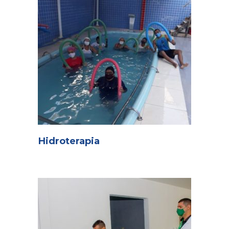
Hidroterapia