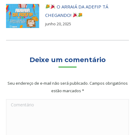
O ARRAIÁ DA ADEFIP TÁ
CHEGANDO!
junho 20, 2025
Deixe um comentário
Seu endereço de e-mail não será publicado. Campos obrigatórios
estão marcados
*
Comentário