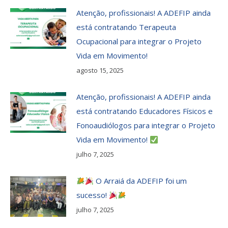
Atenção, profissionais! A ADEFIP ainda
está contratando Terapeuta
Ocupacional para integrar o Projeto
Vida em Movimento!
agosto 15, 2025
Atenção, profissionais! A ADEFIP ainda
está contratando Educadores Físicos e
Fonoaudiólogos para integrar o Projeto
Vida em Movimento!
julho 7, 2025
O Arraiá da ADEFIP foi um
sucesso!
julho 7, 2025