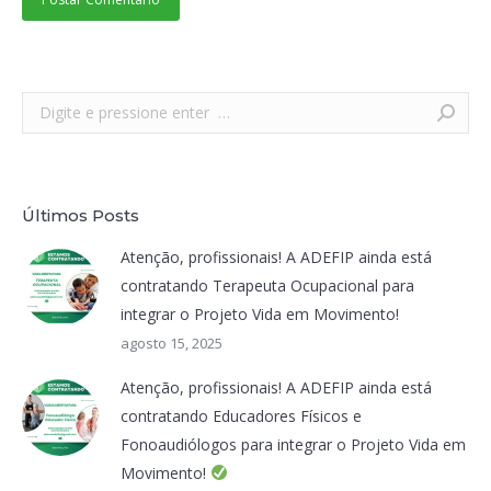
Search:
Últimos Posts
Atenção, profissionais! A ADEFIP ainda está
contratando Terapeuta Ocupacional para
integrar o Projeto Vida em Movimento!
agosto 15, 2025
Atenção, profissionais! A ADEFIP ainda está
contratando Educadores Físicos e
Fonoaudiólogos para integrar o Projeto Vida em
Movimento!