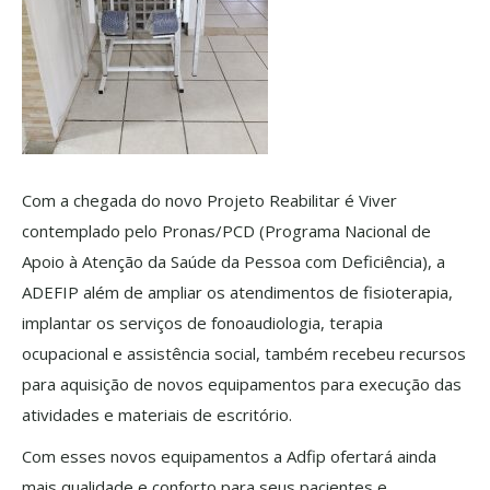
Com a chegada do novo Projeto Reabilitar é Viver
contemplado pelo Pronas/PCD (Programa Nacional de
Apoio à Atenção da Saúde da Pessoa com Deficiência), a
ADEFIP além de ampliar os atendimentos de fisioterapia,
implantar os serviços de fonoaudiologia, terapia
ocupacional e assistência social, também recebeu recursos
para aquisição de novos equipamentos para execução das
atividades e materiais de escritório.
Com esses novos equipamentos a Adfip ofertará ainda
mais qualidade e conforto para seus pacientes e