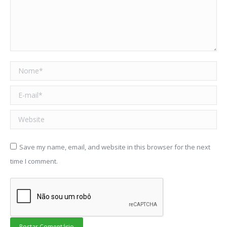
Nome *
E-mail *
Website
Save my name, email, and website in this browser for the next
time I comment.
Postar Comentário