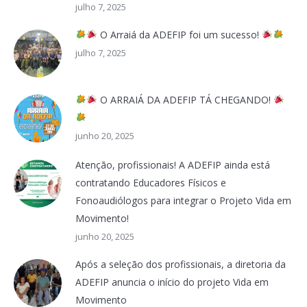
julho 7, 2025
O Arraiá da ADEFIP foi um sucesso!
julho 7, 2025
O ARRAIÁ DA ADEFIP TÁ CHEGANDO!
junho 20, 2025
Atenção, profissionais! A ADEFIP ainda está
contratando Educadores Físicos e
Fonoaudiólogos para integrar o Projeto Vida em
Movimento!
junho 20, 2025
Após a seleção dos profissionais, a diretoria da
ADEFIP anuncia o início do projeto Vida em
Movimento