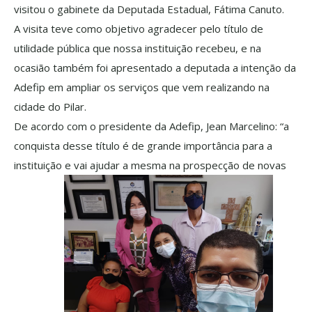
visitou o gabinete da Deputada Estadual, Fátima Canuto.
A visita teve como objetivo agradecer pelo título de
utilidade pública que nossa instituição recebeu, e na
ocasião também foi apresentado a deputada a intenção da
Adefip em ampliar os serviços que vem realizando na
cidade do Pilar.
De acordo com o presidente da Adefip, Jean Marcelino: “a
conquista desse título é de grande importância para a
instituição e vai ajudar a mesma na prospecção de novas