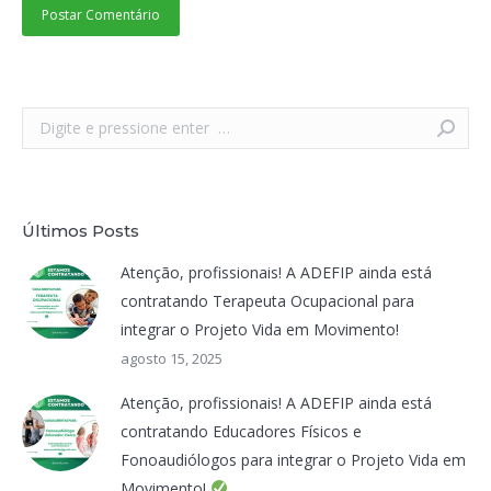
Postar Comentário
Search:
Últimos Posts
Atenção, profissionais! A ADEFIP ainda está
contratando Terapeuta Ocupacional para
integrar o Projeto Vida em Movimento!
agosto 15, 2025
Atenção, profissionais! A ADEFIP ainda está
contratando Educadores Físicos e
Fonoaudiólogos para integrar o Projeto Vida em
Movimento!