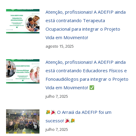
Atenção, profissionais! A ADEFIP ainda
está contratando Terapeuta
Ocupacional para integrar o Projeto
Vida em Movimento!
agosto 15, 2025
Atenção, profissionais! A ADEFIP ainda
está contratando Educadores Físicos e
Fonoaudiólogos para integrar o Projeto
Vida em Movimento!
julho 7, 2025
O Arraiá da ADEFIP foi um
sucesso!
julho 7, 2025