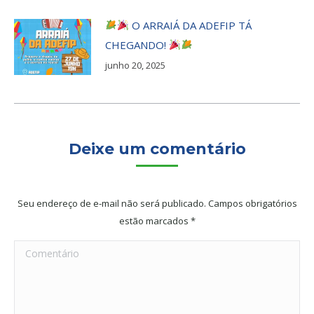
O ARRAIÁ DA ADEFIP TÁ
CHEGANDO!
junho 20, 2025
Deixe um comentário
Seu endereço de e-mail não será publicado. Campos obrigatórios
estão marcados
*
Comentário