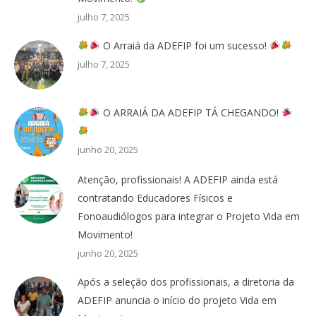
julho 7, 2025
O Arraiá da ADEFIP foi um sucesso!
julho 7, 2025
O ARRAIÁ DA ADEFIP TÁ CHEGANDO!
junho 20, 2025
Atenção, profissionais! A ADEFIP ainda está
contratando Educadores Físicos e
Fonoaudiólogos para integrar o Projeto Vida em
Movimento!
junho 20, 2025
Após a seleção dos profissionais, a diretoria da
ADEFIP anuncia o início do projeto Vida em