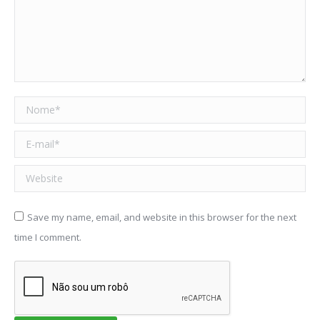
Nome *
E-mail *
Website
Save my name, email, and website in this browser for the next
time I comment.