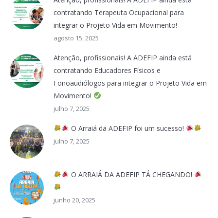
contratando Terapeuta Ocupacional para
integrar o Projeto Vida em Movimento!
agosto 15, 2025
Atenção, profissionais! A ADEFIP ainda está
contratando Educadores Físicos e
Fonoaudiólogos para integrar o Projeto Vida em
Movimento!
julho 7, 2025
O Arraiá da ADEFIP foi um sucesso!
julho 7, 2025
O ARRAIÁ DA ADEFIP TÁ CHEGANDO!
junho 20, 2025