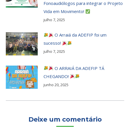
Fonoaudiólogos para integrar o Projeto
Vida em Movimento!
julho 7, 2025
O Arraiá da ADEFIP foi um
sucesso!
julho 7, 2025
O ARRAIÁ DA ADEFIP TÁ
CHEGANDO!
junho 20, 2025
Deixe um comentário