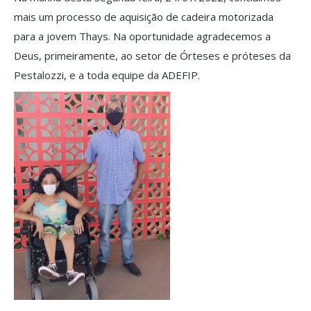
mais um processo de aquisição de cadeira motorizada
para a jovem Thays. Na oportunidade agradecemos a
Deus, primeiramente, ao setor de Órteses e próteses da
Pestalozzi, e a toda equipe da ADEFIP.