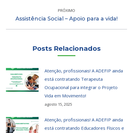
anterior:
PRÓXIMO
Próximo
Assistência Social – Apoio para a vida!
post:
Posts Relacionados
Atenção, profissionais! A ADEFIP ainda
está contratando Terapeuta
Ocupacional para integrar o Projeto
Vida em Movimento!
agosto 15, 2025
Atenção, profissionais! A ADEFIP ainda
está contratando Educadores Físicos e