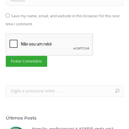
Save my name, email, and website in this browser for the next
time I comment.
Postar Comentário
Search:
Últimos Posts
Atenção, profissionais! A ADEFIP ainda está