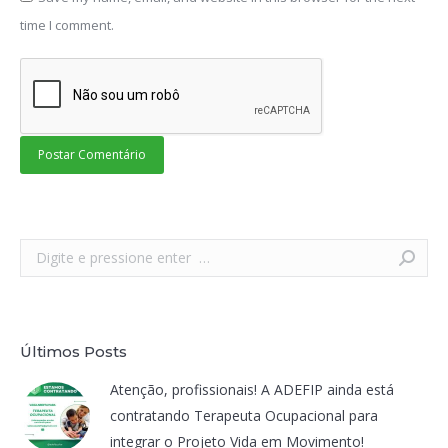
time I comment.
Postar Comentário
Search:
Últimos Posts
Atenção, profissionais! A ADEFIP ainda está
contratando Terapeuta Ocupacional para
integrar o Projeto Vida em Movimento!