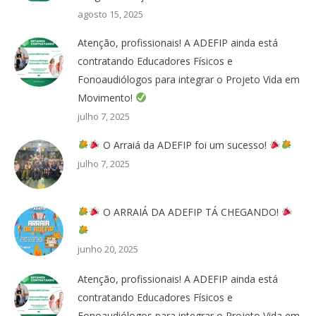
agosto 15, 2025
Atenção, profissionais! A ADEFIP ainda está
contratando Educadores Físicos e
Fonoaudiólogos para integrar o Projeto Vida em
Movimento!
julho 7, 2025
O Arraiá da ADEFIP foi um sucesso!
julho 7, 2025
O ARRAIÁ DA ADEFIP TÁ CHEGANDO!
junho 20, 2025
Atenção, profissionais! A ADEFIP ainda está
contratando Educadores Físicos e
Fonoaudiólogos para integrar o Projeto Vida em