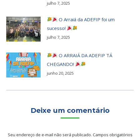
julho 7, 2025
O Arraiá da ADEFIP foi um
sucesso!
julho 7, 2025
O ARRAIÁ DA ADEFIP TÁ
CHEGANDO!
junho 20, 2025
Deixe um comentário
Seu endereço de e-mail não será publicado. Campos obrigatórios