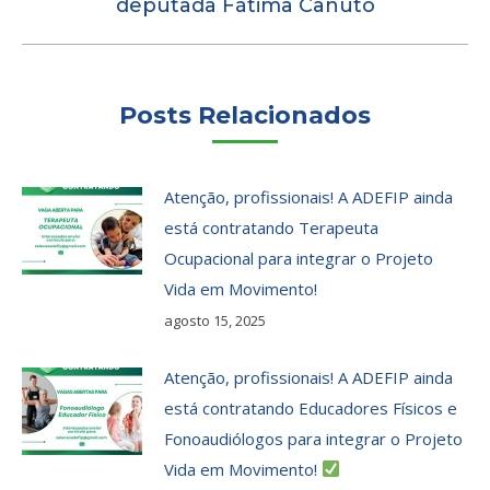
deputada Fátima Canuto
post:
Posts Relacionados
Atenção, profissionais! A ADEFIP ainda
está contratando Terapeuta
Ocupacional para integrar o Projeto
Vida em Movimento!
agosto 15, 2025
Atenção, profissionais! A ADEFIP ainda
está contratando Educadores Físicos e
Fonoaudiólogos para integrar o Projeto
Vida em Movimento!