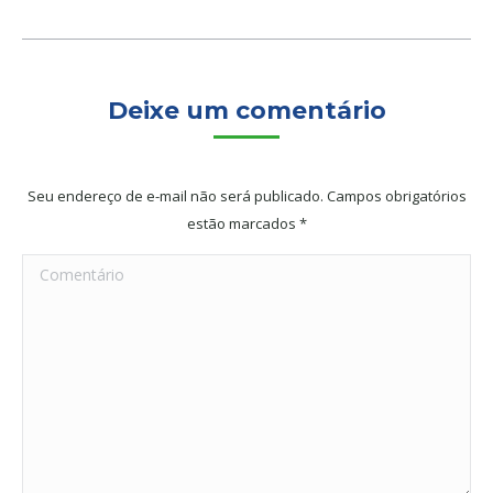
Deixe um comentário
Seu endereço de e-mail não será publicado. Campos obrigatórios
estão marcados
*
Comentário