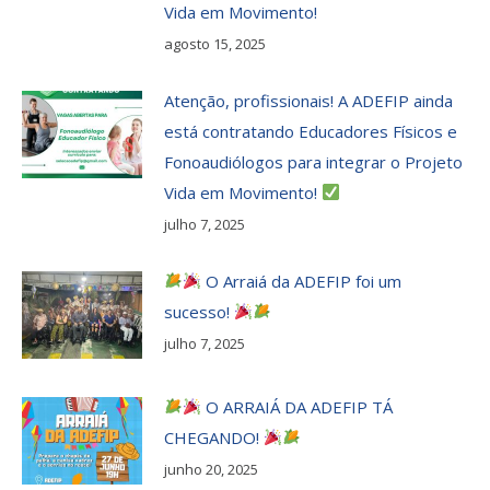
Vida em Movimento!
agosto 15, 2025
Atenção, profissionais! A ADEFIP ainda
está contratando Educadores Físicos e
Fonoaudiólogos para integrar o Projeto
Vida em Movimento!
julho 7, 2025
O Arraiá da ADEFIP foi um
sucesso!
julho 7, 2025
O ARRAIÁ DA ADEFIP TÁ
CHEGANDO!
junho 20, 2025