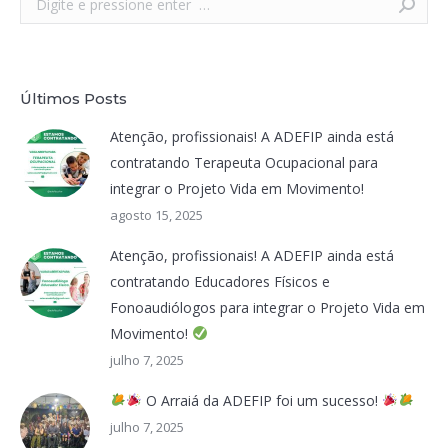
Últimos Posts
Atenção, profissionais! A ADEFIP ainda está
contratando Terapeuta Ocupacional para
integrar o Projeto Vida em Movimento!
agosto 15, 2025
Atenção, profissionais! A ADEFIP ainda está
contratando Educadores Físicos e
Fonoaudiólogos para integrar o Projeto Vida em
Movimento!
julho 7, 2025
O Arraiá da ADEFIP foi um sucesso!
julho 7, 2025