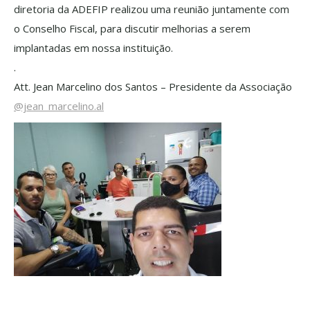
diretoria da ADEFIP realizou uma reunião juntamente com
o Conselho Fiscal, para discutir melhorias a serem
implantadas em nossa instituição.
.
Att. Jean Marcelino dos Santos – Presidente da Associação
@jean_marcelino.al