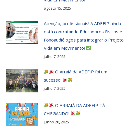
agosto 15, 2025
Atenção, profissionais! A ADEFIP ainda
está contratando Educadores Físicos e
Fonoaudiólogos para integrar o Projeto
Vida em Movimento!
julho 7, 2025
O Arraiá da ADEFIP foi um
sucesso!
julho 7, 2025
O ARRAIÁ DA ADEFIP TÁ
CHEGANDO!
junho 20, 2025