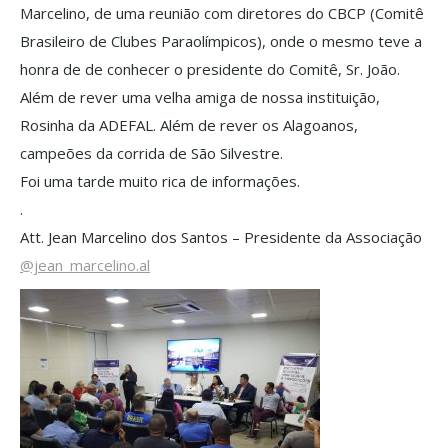
Marcelino, de uma reunião com diretores do CBCP (Comitê
Brasileiro de Clubes Paraolímpicos), onde o mesmo teve a
honra de de conhecer o presidente do Comitê, Sr. João.
Além de rever uma velha amiga de nossa instituição,
Rosinha da ADEFAL. Além de rever os Alagoanos,
campeões da corrida de São Silvestre.
Foi uma tarde muito rica de informações.
.
Att. Jean Marcelino dos Santos – Presidente da Associação
@jean_marcelino.al