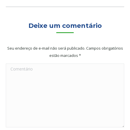
Deixe um comentário
Seu endereço de e-mail não será publicado. Campos obrigatórios
estão marcados
*
Comentário