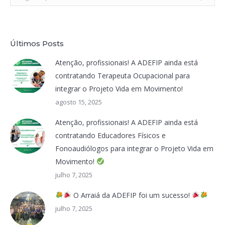
Últimos Posts
Atenção, profissionais! A ADEFIP ainda está
contratando Terapeuta Ocupacional para
integrar o Projeto Vida em Movimento!
agosto 15, 2025
Atenção, profissionais! A ADEFIP ainda está
contratando Educadores Físicos e
Fonoaudiólogos para integrar o Projeto Vida em
Movimento!
julho 7, 2025
O Arraiá da ADEFIP foi um sucesso!
julho 7, 2025