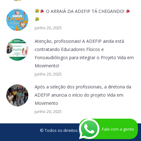
O ARRAIÁ DA ADEFIP TÁ CHEGANDO!
junho 20, 2025
Atenção, profissionais! A ADEFIP ainda está
contratando Educadores Físicos e
Fonoaudiólogos para integrar o Projeto Vida em
Movimento!
junho 20, 2025
Após a seleção dos profissionais, a diretoria da
ADEFIP anuncia o início do projeto Vida em
Movimento
junho 20, 2025
Fale com a gente
© Todos os direitos reservados