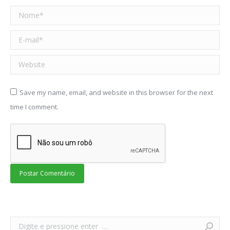
Nome *
E-mail *
Website
Save my name, email, and website in this browser for the next
time I comment.
Postar Comentário
Search: