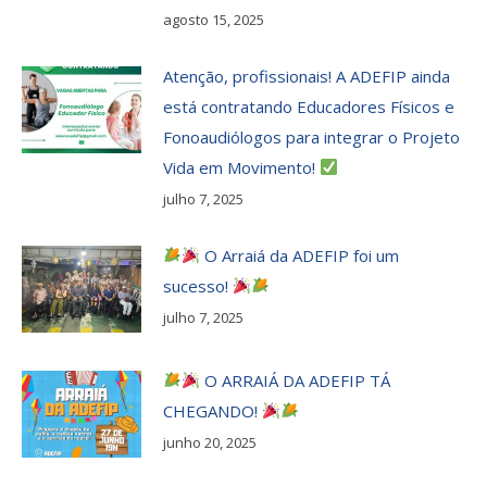
agosto 15, 2025
Atenção, profissionais! A ADEFIP ainda
está contratando Educadores Físicos e
Fonoaudiólogos para integrar o Projeto
Vida em Movimento!
julho 7, 2025
O Arraiá da ADEFIP foi um
sucesso!
julho 7, 2025
O ARRAIÁ DA ADEFIP TÁ
CHEGANDO!
junho 20, 2025