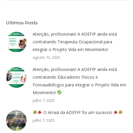
Últimos Posts
Atenção, profissionais! A ADEFIP ainda está
contratando Terapeuta Ocupacional para
integrar o Projeto Vida em Movimento!
agosto 15, 2025
Atenção, profissionais! A ADEFIP ainda está
contratando Educadores Físicos e
Fonoaudiólogos para integrar o Projeto Vida em
Movimento!
julho 7, 2025
O Arraiá da ADEFIP foi um sucesso!
julho 7, 2025