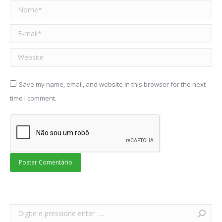
Nome *
E-mail *
Website
Save my name, email, and website in this browser for the next
time I comment.
Postar Comentário
Search: