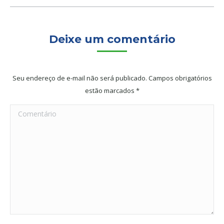
Deixe um comentário
Seu endereço de e-mail não será publicado. Campos obrigatórios
estão marcados
*
Comentário