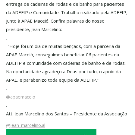
entrega de cadeiras de rodas e de banho para pacientes
da ADEFIP e Comunidade. Trabalho realizado pela ADEFIP,
junto à APAE Maceió. Confira palavras do nosso
presidente, Jean Marcelino:
.
-“Hoje foi um dia de muitas bençãos, com a parceria da
APAE Maceió, conseguimos beneficiar 06 pacientes da
ADEFIP e comunidade com cadeiras de banho e de rodas.
Na oportunidade agradeço a Deus por tudo, o apoio da
APAE, e parabenizo toda equipe da ADEFIP.”
.
@apaemaceio
.
Att. Jean Marcelino dos Santos – Presidente da Associação
@jean_marcelino.al