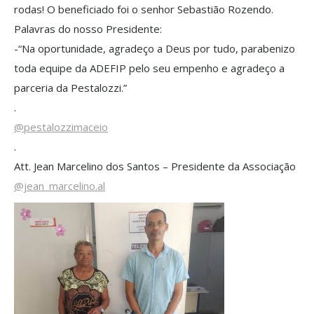
rodas! O beneficiado foi o senhor Sebastião Rozendo.
Palavras do nosso Presidente:
-“Na oportunidade, agradeço a Deus por tudo, parabenizo
toda equipe da ADEFIP pelo seu empenho e agradeço a
parceria da Pestalozzi.”
.
@pestalozzimaceio
.
Att. Jean Marcelino dos Santos – Presidente da Associação
@jean_marcelino.al