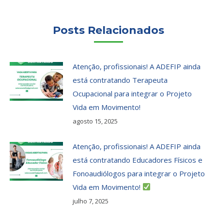
Posts Relacionados
Atenção, profissionais! A ADEFIP ainda
está contratando Terapeuta
Ocupacional para integrar o Projeto
Vida em Movimento!
agosto 15, 2025
Atenção, profissionais! A ADEFIP ainda
está contratando Educadores Físicos e
Fonoaudiólogos para integrar o Projeto
Vida em Movimento!
julho 7, 2025