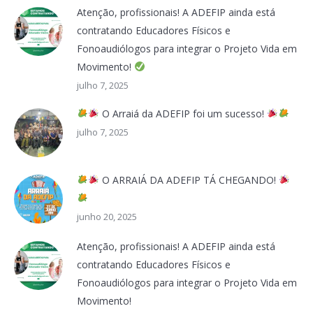
Atenção, profissionais! A ADEFIP ainda está
contratando Educadores Físicos e
Fonoaudiólogos para integrar o Projeto Vida em
Movimento!
julho 7, 2025
O Arraiá da ADEFIP foi um sucesso!
julho 7, 2025
O ARRAIÁ DA ADEFIP TÁ CHEGANDO!
junho 20, 2025
Atenção, profissionais! A ADEFIP ainda está
contratando Educadores Físicos e
Fonoaudiólogos para integrar o Projeto Vida em
Movimento!