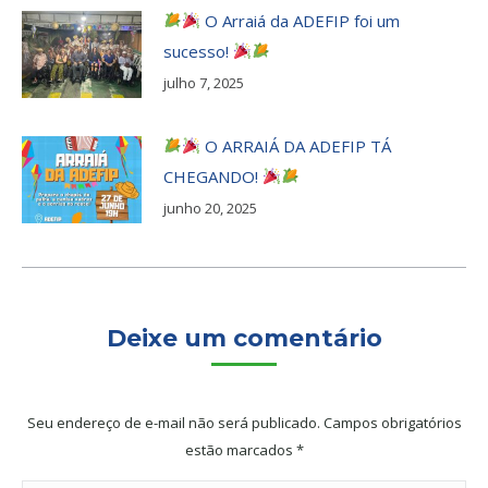
O Arraiá da ADEFIP foi um
sucesso!
julho 7, 2025
O ARRAIÁ DA ADEFIP TÁ
CHEGANDO!
junho 20, 2025
Deixe um comentário
Seu endereço de e-mail não será publicado. Campos obrigatórios
estão marcados
*