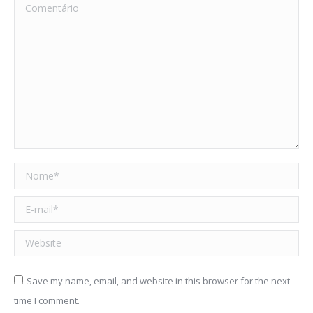
Comentário
Nome *
E-mail *
Website
Save my name, email, and website in this browser for the next
time I comment.