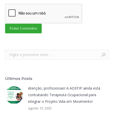
Postar Comentário
Search:
Últimos Posts
Atenção, profissionais! A ADEFIP ainda está
contratando Terapeuta Ocupacional para
integrar o Projeto Vida em Movimento!
agosto 15, 2025