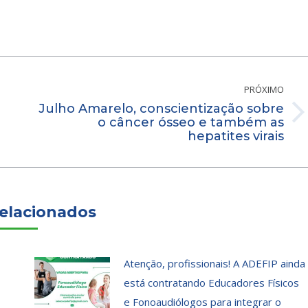
PRÓXIMO
Julho Amarelo, conscientização sobre
Próximo
o câncer ósseo e também as
hepatites virais
post:
elacionados
Atenção, profissionais! A ADEFIP ainda
está contratando Educadores Físicos
e Fonoaudiólogos para integrar o