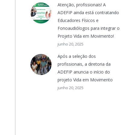
Atenção, profissionais! A
ADEFIP ainda está contratando
Educadores Físicos e
Fonoaudiólogos para integrar o
Projeto Vida em Movimento!
junho 20, 2025
Após a seleção dos
profissionais, a diretoria da
ADEFIP anuncia o início do
projeto Vida em Movimento
junho 20, 2025