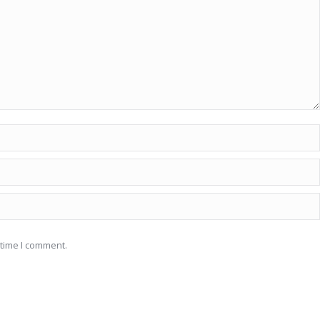
 time I comment.