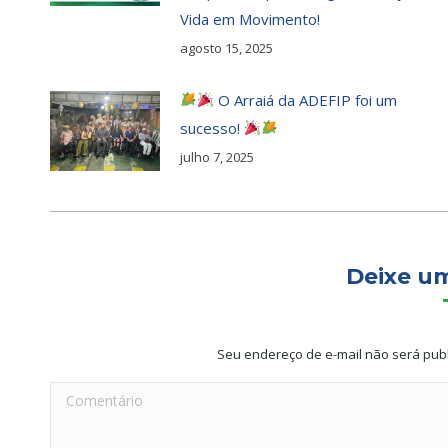
Vida em Movimento!
agosto 15, 2025
O Arraiá da ADEFIP foi um
sucesso!
julho 7, 2025
Deixe u
Seu endereço de e-mail não será pub
Comentário