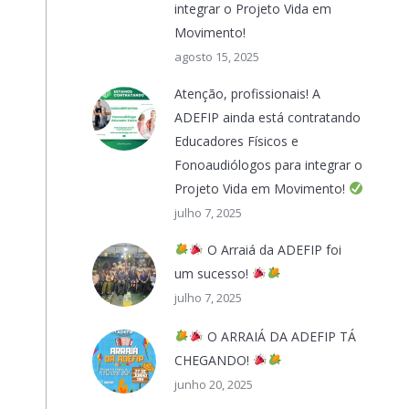
integrar o Projeto Vida em
Movimento!
agosto 15, 2025
Atenção, profissionais! A
ADEFIP ainda está contratando
Educadores Físicos e
Fonoaudiólogos para integrar o
Projeto Vida em Movimento!
julho 7, 2025
O Arraiá da ADEFIP foi
um sucesso!
julho 7, 2025
O ARRAIÁ DA ADEFIP TÁ
CHEGANDO!
junho 20, 2025