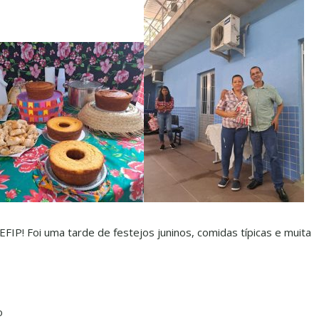
FIP! Foi uma tarde de festejos juninos, comidas típicas e muita
o