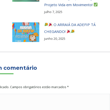
Projeto Vida em Movimento!
julho 7, 2025
O ARRAIÁ DA ADEFIP TÁ
CHEGANDO!
junho 20, 2025
m comentário
licado. Campos obrigatórios estão marcados
*