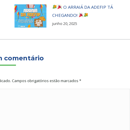
O ARRAIÁ DA ADEFIP TÁ
CHEGANDO!
junho 20, 2025
m comentário
licado. Campos obrigatórios estão marcados
*