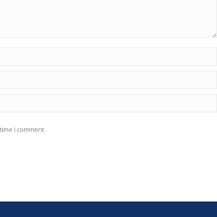
 time I comment.