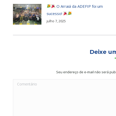
O Arraiá da ADEFIP foi um
sucesso!
julho 7, 2025
Deixe u
Seu endereço de e-mail não será pub
Comentário