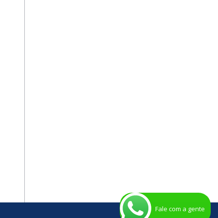
Fale com a gente