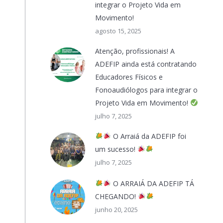
integrar o Projeto Vida em
Movimento!
agosto 15, 2025
Atenção, profissionais! A
ADEFIP ainda está contratando
Educadores Físicos e
Fonoaudiólogos para integrar o
Projeto Vida em Movimento!
julho 7, 2025
O Arraiá da ADEFIP foi
um sucesso!
julho 7, 2025
O ARRAIÁ DA ADEFIP TÁ
CHEGANDO!
junho 20, 2025