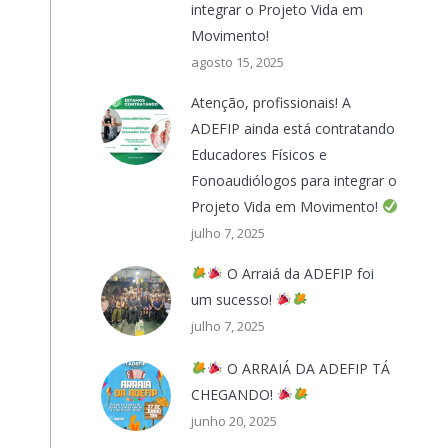
integrar o Projeto Vida em
Movimento!
agosto 15, 2025
Atenção, profissionais! A
ADEFIP ainda está contratando
Educadores Físicos e
Fonoaudiólogos para integrar o
Projeto Vida em Movimento!
julho 7, 2025
O Arraiá da ADEFIP foi
um sucesso!
julho 7, 2025
O ARRAIÁ DA ADEFIP TÁ
CHEGANDO!
junho 20, 2025