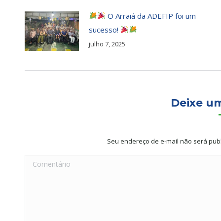
O Arraiá da ADEFIP foi um
sucesso!
julho 7, 2025
Deixe u
Seu endereço de e-mail não será pub
Comentário