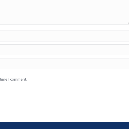
 time I comment.