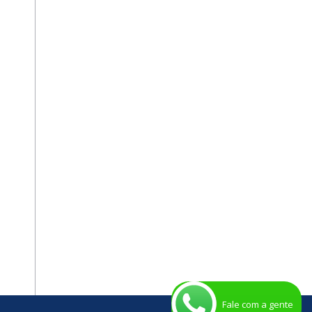
Fale com a gente