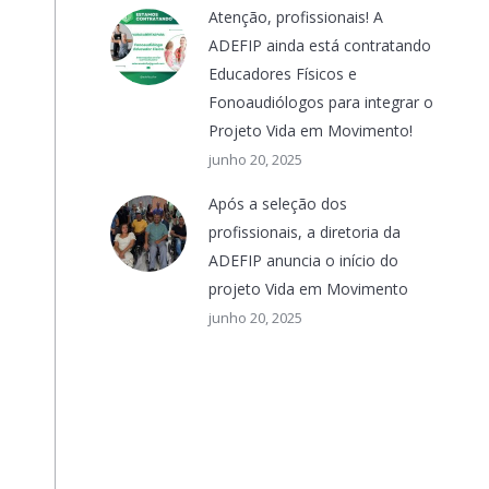
Atenção, profissionais! A
ADEFIP ainda está contratando
Educadores Físicos e
Fonoaudiólogos para integrar o
Projeto Vida em Movimento!
junho 20, 2025
Após a seleção dos
profissionais, a diretoria da
ADEFIP anuncia o início do
projeto Vida em Movimento
junho 20, 2025