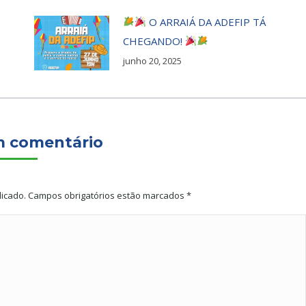
O ARRAIÁ DA ADEFIP TÁ
CHEGANDO!
junho 20, 2025
m comentário
licado. Campos obrigatórios estão marcados
*