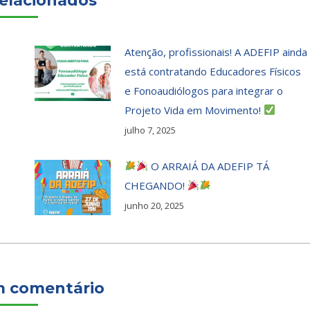
elacionados
Atenção, profissionais! A ADEFIP ainda
está contratando Educadores Físicos
e Fonoaudiólogos para integrar o
Projeto Vida em Movimento!
julho 7, 2025
O ARRAIÁ DA ADEFIP TÁ
CHEGANDO!
junho 20, 2025
m comentário