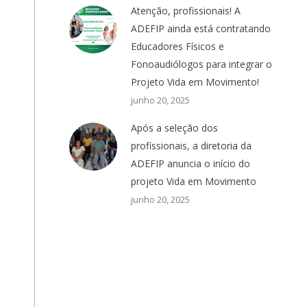
Atenção, profissionais! A
ADEFIP ainda está contratando
Educadores Físicos e
Fonoaudiólogos para integrar o
Projeto Vida em Movimento!
junho 20, 2025
Após a seleção dos
profissionais, a diretoria da
ADEFIP anuncia o início do
projeto Vida em Movimento
junho 20, 2025