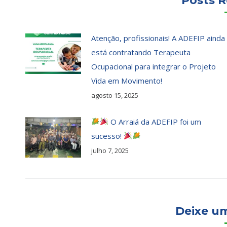
Posts R
Atenção, profissionais! A ADEFIP ainda
está contratando Terapeuta
Ocupacional para integrar o Projeto
Vida em Movimento!
agosto 15, 2025
O Arraiá da ADEFIP foi um
sucesso!
julho 7, 2025
Deixe u