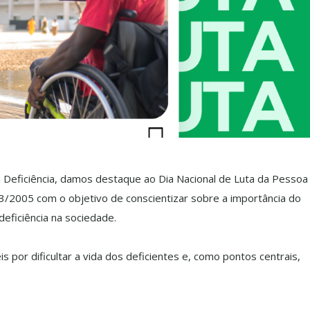
eficiência, damos destaque ao Dia Nacional de Luta da Pessoa
.133/2005 com o objetivo de conscientizar sobre a importância do
eficiência na sociedade.
s por dificultar a vida dos deficientes e, como pontos centrais,