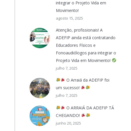
integrar o Projeto Vida em
Movimento!
agosto 15, 2025
Atenção, profissionais! A
ADEFIP ainda está contratando
Educadores Físicos e
Fonoaudiólogos para integrar o
Projeto Vida em Movimento!
julho 7, 2025
O Arraiá da ADEFIP foi
um sucesso!
julho 7, 2025
O ARRAIÁ DA ADEFIP TÁ
CHEGANDO!
junho 20, 2025