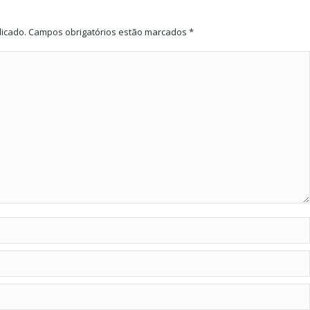
licado. Campos obrigatórios estão marcados
*