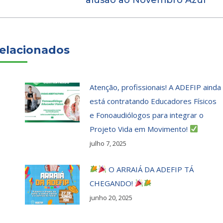
post:
elacionados
Atenção, profissionais! A ADEFIP ainda
está contratando Educadores Físicos
e Fonoaudiólogos para integrar o
Projeto Vida em Movimento!
julho 7, 2025
O ARRAIÁ DA ADEFIP TÁ
CHEGANDO!
junho 20, 2025