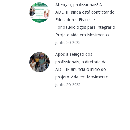
Atenção, profissionais! A
ADEFIP ainda está contratando
Educadores Físicos e
Fonoaudiólogos para integrar o
Projeto Vida em Movimento!
junho 20, 2025
Após a seleção dos
profissionais, a diretoria da
ADEFIP anuncia o início do
projeto Vida em Movimento
junho 20, 2025