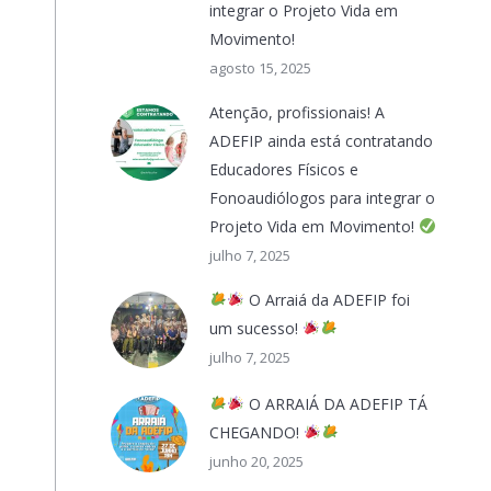
integrar o Projeto Vida em
Movimento!
agosto 15, 2025
Atenção, profissionais! A
ADEFIP ainda está contratando
Educadores Físicos e
Fonoaudiólogos para integrar o
Projeto Vida em Movimento!
julho 7, 2025
O Arraiá da ADEFIP foi
um sucesso!
julho 7, 2025
O ARRAIÁ DA ADEFIP TÁ
CHEGANDO!
junho 20, 2025