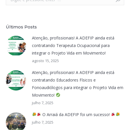
Últimos Posts
Atenção, profissionais! A ADEFIP ainda está
contratando Terapeuta Ocupacional para
integrar o Projeto Vida em Movimento!
agosto 15, 2025
Atenção, profissionais! A ADEFIP ainda está
contratando Educadores Físicos e
Fonoaudiólogos para integrar o Projeto Vida em
Movimento!
julho 7, 2025
O Arraiá da ADEFIP foi um sucesso!
julho 7, 2025