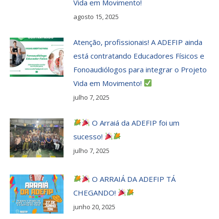
Vida em Movimento!
agosto 15, 2025
Atenção, profissionais! A ADEFIP ainda
está contratando Educadores Físicos e
Fonoaudiólogos para integrar o Projeto
Vida em Movimento!
julho 7, 2025
O Arraiá da ADEFIP foi um
sucesso!
julho 7, 2025
O ARRAIÁ DA ADEFIP TÁ
CHEGANDO!
junho 20, 2025