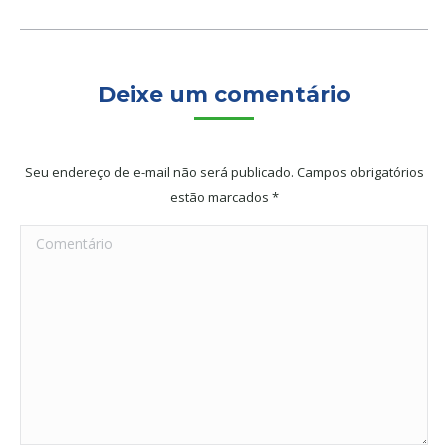
Deixe um comentário
Seu endereço de e-mail não será publicado. Campos obrigatórios
estão marcados
*
Comentário