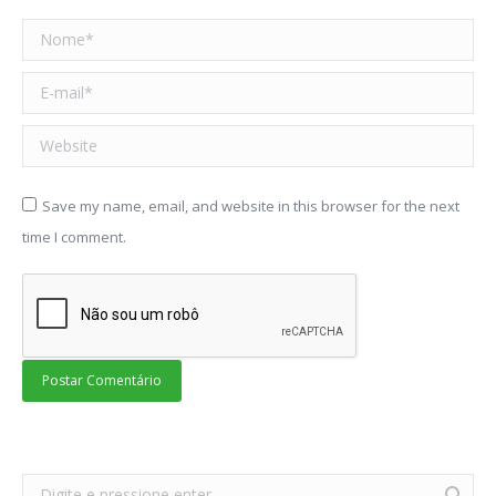
Nome *
E-mail *
Website
Save my name, email, and website in this browser for the next
time I comment.
Postar Comentário
Search: