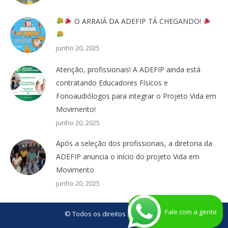
O ARRAIÁ DA ADEFIP TÁ CHEGANDO!
junho 20, 2025
Atenção, profissionais! A ADEFIP ainda está
contratando Educadores Físicos e
Fonoaudiólogos para integrar o Projeto Vida em
Movimento!
junho 20, 2025
Após a seleção dos profissionais, a diretoria da
ADEFIP anuncia o início do projeto Vida em
Movimento
junho 20, 2025
Fale com a gente
© Todos os direitos reservados