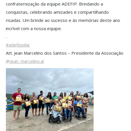
confraternização da equipe ADEFIP. Brindando a
conquistas, celebrando amizades e compartilhando
risadas. Um brinde ao sucesso e às memórias deste ano
incrível com a nossa equipe.
.
#adefippilar
Att. Jean Marcelino dos Santos – Presidente da Associação
@jean_marcelino.al