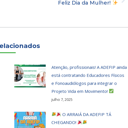
Próximo
Feliz Dia da Mulher!
post:
elacionados
Atenção, profissionais! A ADEFIP ainda
está contratando Educadores Físicos
e Fonoaudiólogos para integrar o
Projeto Vida em Movimento!
julho 7, 2025
O ARRAIÁ DA ADEFIP TÁ
CHEGANDO!