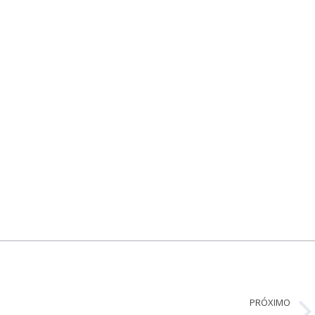
PRÓXIMO