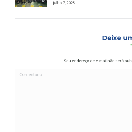
julho 7, 2025
Deixe u
Seu endereço de e-mail não será pub
Comentário