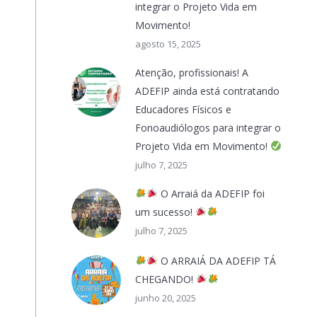
integrar o Projeto Vida em
Movimento!
agosto 15, 2025
Atenção, profissionais! A
ADEFIP ainda está contratando
Educadores Físicos e
Fonoaudiólogos para integrar o
Projeto Vida em Movimento!
julho 7, 2025
O Arraiá da ADEFIP foi
um sucesso!
julho 7, 2025
O ARRAIÁ DA ADEFIP TÁ
CHEGANDO!
junho 20, 2025