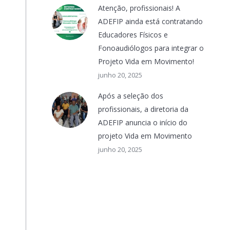
Atenção, profissionais! A
ADEFIP ainda está contratando
Educadores Físicos e
Fonoaudiólogos para integrar o
Projeto Vida em Movimento!
junho 20, 2025
Após a seleção dos
profissionais, a diretoria da
ADEFIP anuncia o início do
projeto Vida em Movimento
junho 20, 2025