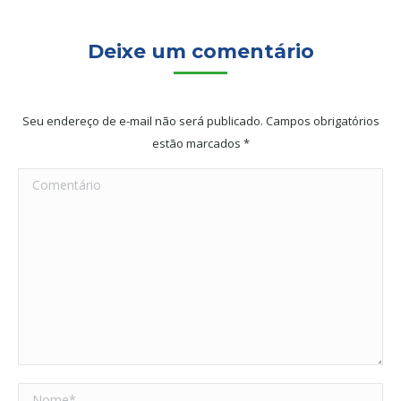
Deixe um comentário
Seu endereço de e-mail não será publicado. Campos obrigatórios
estão marcados
*
Comentário
Nome *