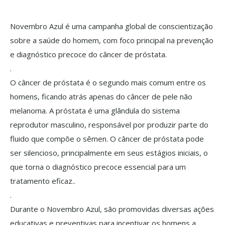
Novembro Azul é uma campanha global de conscientização
sobre a saúde do homem, com foco principal na prevenção
e diagnóstico precoce do câncer de próstata.
.
O câncer de próstata é o segundo mais comum entre os
homens, ficando atrás apenas do câncer de pele não
melanoma. A próstata é uma glândula do sistema
reprodutor masculino, responsável por produzir parte do
fluido que compõe o sêmen. O câncer de próstata pode
ser silencioso, principalmente em seus estágios iniciais, o
que torna o diagnóstico precoce essencial para um
tratamento eficaz..
.
Durante o Novembro Azul, são promovidas diversas ações
educativas e preventivas para incentivar os homens a