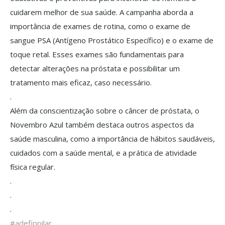
cuidarem melhor de sua saúde. A campanha aborda a
importância de exames de rotina, como o exame de
sangue PSA (Antígeno Prostático Específico) e o exame de
toque retal. Esses exames são fundamentais para
detectar alterações na próstata e possibilitar um
tratamento mais eficaz, caso necessário.
.
Além da conscientização sobre o câncer de próstata, o
Novembro Azul também destaca outros aspectos da
saúde masculina, como a importância de hábitos saudáveis,
cuidados com a saúde mental, e a prática de atividade
física regular.
.
.
.
#adefippilar