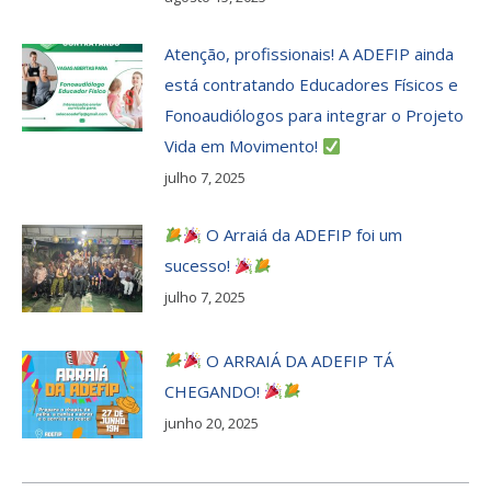
Atenção, profissionais! A ADEFIP ainda
está contratando Educadores Físicos e
Fonoaudiólogos para integrar o Projeto
Vida em Movimento!
julho 7, 2025
O Arraiá da ADEFIP foi um
sucesso!
julho 7, 2025
O ARRAIÁ DA ADEFIP TÁ
CHEGANDO!
junho 20, 2025