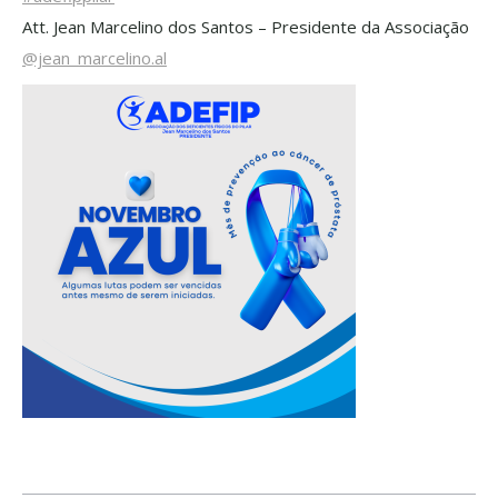
Att. Jean Marcelino dos Santos – Presidente da Associação
@jean_marcelino.al