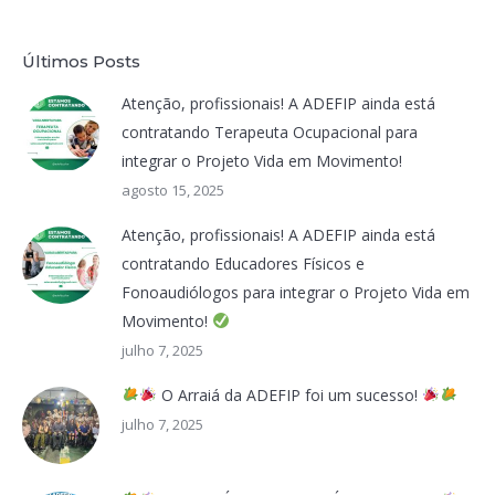
Últimos Posts
Atenção, profissionais! A ADEFIP ainda está
contratando Terapeuta Ocupacional para
integrar o Projeto Vida em Movimento!
agosto 15, 2025
Atenção, profissionais! A ADEFIP ainda está
contratando Educadores Físicos e
Fonoaudiólogos para integrar o Projeto Vida em
Movimento!
julho 7, 2025
O Arraiá da ADEFIP foi um sucesso!
julho 7, 2025