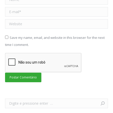
E-mail *
Website
Save my name, email, and website in this browser for the next
time I comment.
Postar Comentário
Search: