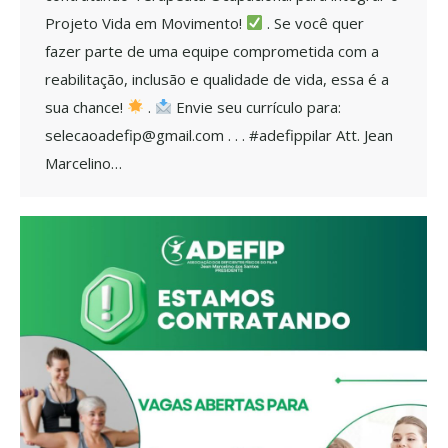
Projeto Vida em Movimento!
. Se você quer
fazer parte de uma equipe comprometida com a
reabilitação, inclusão e qualidade de vida, essa é a
sua chance!
.
Envie seu currículo para:
selecaoadefip@gmail.com . . . #adefippilar Att. Jean
Marcelino…