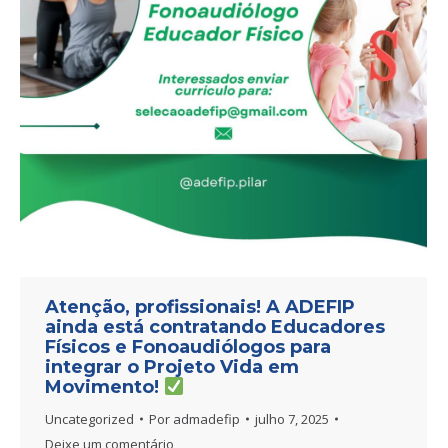
Atenção, profissionais! A ADEFIP
ainda está contratando Educadores
Físicos e Fonoaudiólogos para
integrar o Projeto Vida em
Movimento!
Uncategorized
Por
admadefip
julho 7, 2025
Deixe um comentário