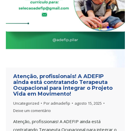
Atenção, profissionais! A ADEFIP
ainda está contratando Terapeuta
Ocupacional para integrar o Projeto
Vida em Movimento!
Uncategorized
Por
admadefip
agosto 15, 2025
Deixe um comentário
Atenção, profissionais! A ADEFIP ainda está
contratando Terapeuta Ocupacional para integrar o