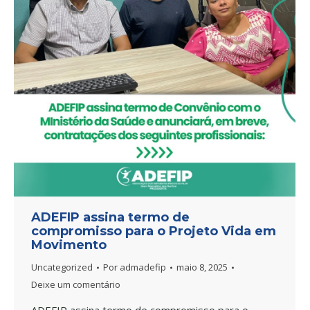
ADEFIP assina termo de
compromisso para o Projeto Vida em
Movimento
Uncategorized
Por
admadefip
maio 8, 2025
Deixe um comentário