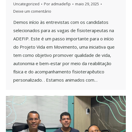
Uncategorized
Por
admadefip
maio 29, 2025
Deixe um comentário
Demos início às entrevistas com os candidatos
selecionados para as vagas de fisioterapeutas na
ADEFIP. Este é um passo importante para o início
do Projeto Vida em Movimento, uma iniciativa que
tem como objetivo promover qualidade de vida,
autonomia e bem-estar por meio da reabilitação
física e do acompanhamento fisioterapêutico
personalizado. . Estamos animados com…