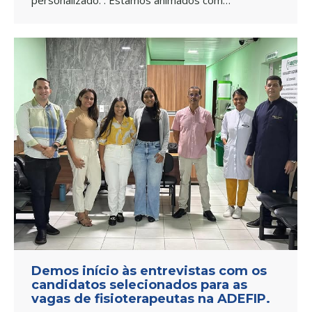
personalizado. . Estamos animados com…
Demos início às entrevistas com os
candidatos selecionados para as
vagas de fisioterapeutas na ADEFIP.