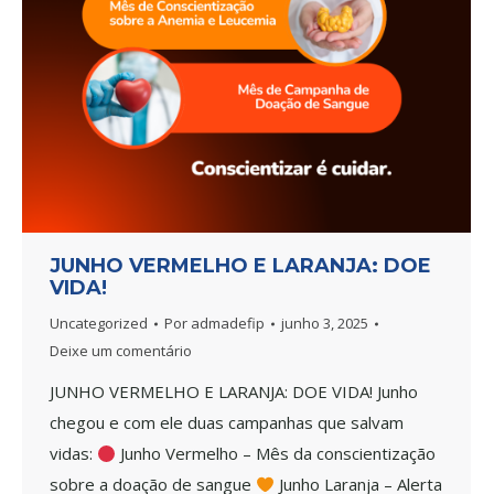
JUNHO VERMELHO E LARANJA: DOE
VIDA!
Uncategorized
Por
admadefip
junho 3, 2025
Deixe um comentário
JUNHO VERMELHO E LARANJA: DOE VIDA! Junho
chegou e com ele duas campanhas que salvam
vidas:
Junho Vermelho – Mês da conscientização
sobre a doação de sangue
Junho Laranja – Alerta