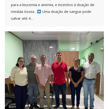
para a leucemia e anemia, e incentivo à doação de
medula óssea .
Uma doação de sangue pode
salvar até 4…