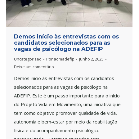
Demos início às entrevistas com os
candidatos selecionados para as
vagas de psicólogo na ADEFIP
Uncategorized
Por
admadefip
junho 2, 2025
Deixe um comentário
Demos início às entrevistas com os candidatos
selecionados para as vagas de psicólogo na
ADEFIP. Este é um passo importante para o início
do Projeto Vida em Movimento, uma iniciativa que
tem como objetivo promover qualidade de vida,
autonomia e bem-estar por meio da reabilitação
física e do acompanhamento psicológico