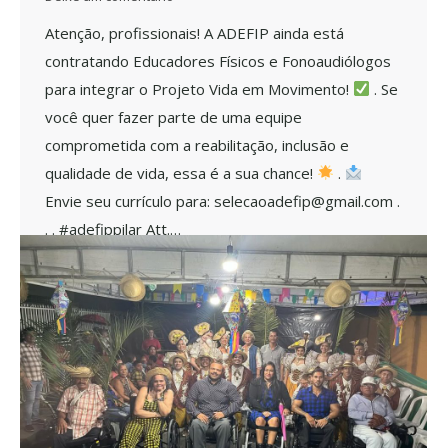
Atenção, profissionais! A ADEFIP ainda está
contratando Educadores Físicos e Fonoaudiólogos
para integrar o Projeto Vida em Movimento!
. Se
você quer fazer parte de uma equipe
comprometida com a reabilitação, inclusão e
qualidade de vida, essa é a sua chance!
.
Envie seu currículo para: selecaoadefip@gmail.com .
. . #adefippilar Att.…