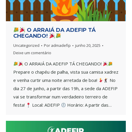
O ARRAIÁ DA ADEFIP TÁ
CHEGANDO!
Uncategorized
Por
admadefip
junho 20, 2025
Deixe um comentário
O ARRAIÁ DA ADEFIP TÁ CHEGANDO!
Prepare o chapéu de palha, vista sua camisa xadrez
e venha curtir uma noite arretada de boa!
No
dia 27 de junho, a partir das 19h, a sede da ADEFIP
vai se transformar num verdadeiro terreiro de
festa!
Local: ADEFIP
Horário: A partir das…