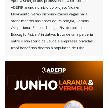
Após a seleção dos profissionais, a diretoria da
ADEFIP anuncia o início do projeto Vida em
Movimento. Serão disponibilizadas vagas para
atendimentos nas áreas de Psicologia, Terapia
Ocupacional, Fonoaudiologia, Fisioterapia e
Educação Física. A iniciativa, fruto de uma parceria
entre o Ministério da Saúde e empresas privadas,
trará benefícios diretos à população de Pilar. .…