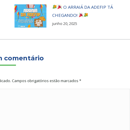
O ARRAIÁ DA ADEFIP TÁ
CHEGANDO!
junho 20, 2025
m comentário
licado. Campos obrigatórios estão marcados
*