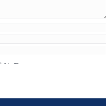
 time I comment.