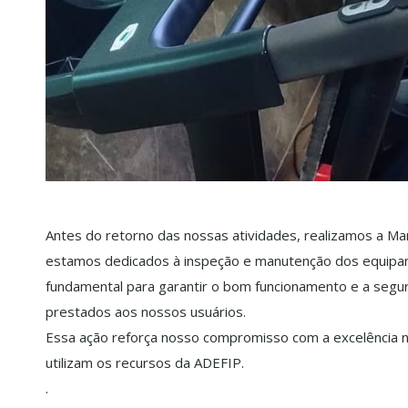
Antes do retorno das nossas atividades, realizamos a M
estamos dedicados à inspeção e manutenção dos equipa
fundamental para garantir o bom funcionamento e a segu
prestados aos nossos usuários.
Essa ação reforça nosso compromisso com a excelência 
utilizam os recursos da ADEFIP.
.