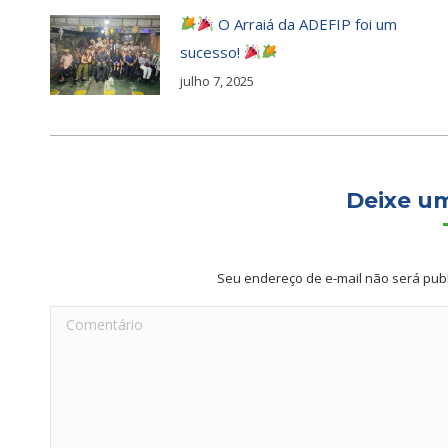
O Arraiá da ADEFIP foi um
sucesso!
julho 7, 2025
Deixe u
Seu endereço de e-mail não será pub
Comentário