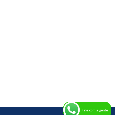
Fale com a gente