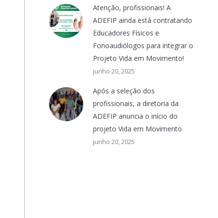
Atenção, profissionais! A
ADEFIP ainda está contratando
Educadores Físicos e
Fonoaudiólogos para integrar o
Projeto Vida em Movimento!
junho 20, 2025
Após a seleção dos
profissionais, a diretoria da
ADEFIP anuncia o início do
projeto Vida em Movimento
junho 20, 2025