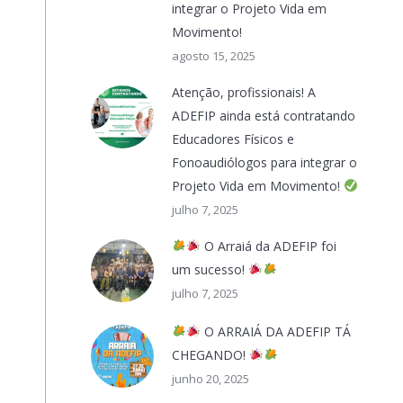
integrar o Projeto Vida em
Movimento!
agosto 15, 2025
Atenção, profissionais! A
ADEFIP ainda está contratando
Educadores Físicos e
Fonoaudiólogos para integrar o
Projeto Vida em Movimento!
julho 7, 2025
O Arraiá da ADEFIP foi
um sucesso!
julho 7, 2025
O ARRAIÁ DA ADEFIP TÁ
CHEGANDO!
junho 20, 2025