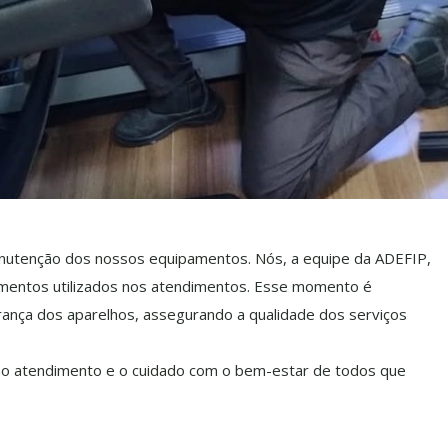
anutenção dos nossos equipamentos. Nós, a equipe da ADEFIP,
mentos utilizados nos atendimentos. Esse momento é
rança dos aparelhos, assegurando a qualidade dos serviços
no atendimento e o cuidado com o bem-estar de todos que