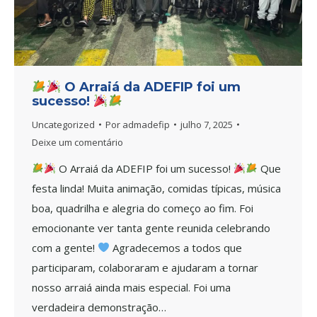
O Arraiá da ADEFIP foi um
sucesso!
Uncategorized
Por
admadefip
julho 7, 2025
Deixe um comentário
O Arraiá da ADEFIP foi um sucesso!
Que
festa linda! Muita animação, comidas típicas, música
boa, quadrilha e alegria do começo ao fim. Foi
emocionante ver tanta gente reunida celebrando
com a gente!
Agradecemos a todos que
participaram, colaboraram e ajudaram a tornar
nosso arraiá ainda mais especial. Foi uma
verdadeira demonstração…