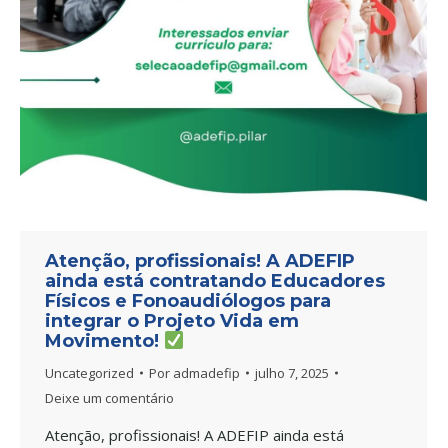
Atenção, profissionais! A ADEFIP
ainda está contratando Educadores
Físicos e Fonoaudiólogos para
integrar o Projeto Vida em
Movimento!
Uncategorized
Por
admadefip
julho 7, 2025
Deixe um comentário
Atenção, profissionais! A ADEFIP ainda está