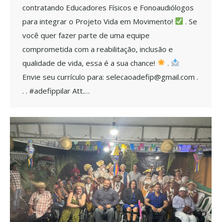
contratando Educadores Físicos e Fonoaudiólogos
para integrar o Projeto Vida em Movimento!
. Se
você quer fazer parte de uma equipe
comprometida com a reabilitação, inclusão e
qualidade de vida, essa é a sua chance!
.
Envie seu currículo para: selecaoadefip@gmail.com .
. . #adefippilar Att.…