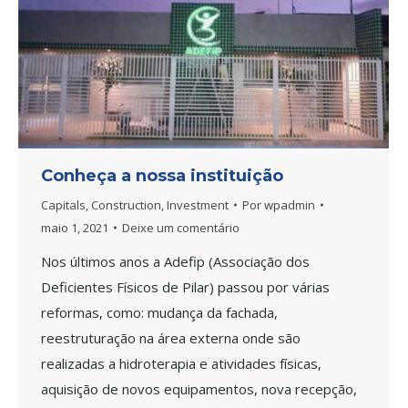
Conheça a nossa instituição
Capitals
,
Construction
,
Investment
Por
wpadmin
maio 1, 2021
Deixe um comentário
Nos últimos anos a Adefip (Associação dos
Deficientes Físicos de Pilar) passou por várias
reformas, como: mudança da fachada,
reestruturação na área externa onde são
realizadas a hidroterapia e atividades físicas,
aquisição de novos equipamentos, nova recepção,