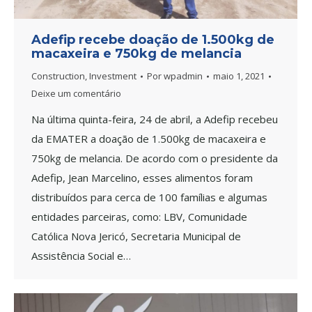
Adefip recebe doação de 1.500kg de
macaxeira e 750kg de melancia
Construction
,
Investment
Por
wpadmin
maio 1, 2021
Deixe um comentário
Na última quinta-feira, 24 de abril, a Adefip recebeu
da EMATER a doação de 1.500kg de macaxeira e
750kg de melancia. De acordo com o presidente da
Adefip, Jean Marcelino, esses alimentos foram
distribuídos para cerca de 100 famílias e algumas
entidades parceiras, como: LBV, Comunidade
Católica Nova Jericó, Secretaria Municipal de
Assistência Social e…