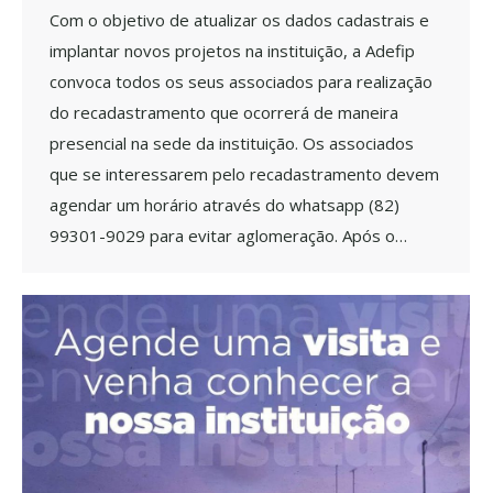
Com o objetivo de atualizar os dados cadastrais e
implantar novos projetos na instituição, a Adefip
convoca todos os seus associados para realização
do recadastramento que ocorrerá de maneira
presencial na sede da instituição. Os associados
que se interessarem pelo recadastramento devem
agendar um horário através do whatsapp (82)
99301-9029 para evitar aglomeração. Após o…