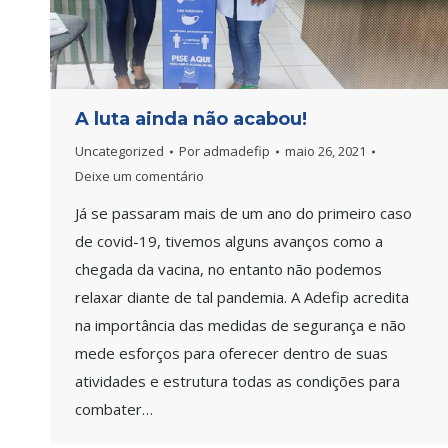
A luta ainda não acabou!
Uncategorized
Por
admadefip
maio 26, 2021
Deixe um comentário
Já se passaram mais de um ano do primeiro caso
de covid-19, tivemos alguns avanços como a
chegada da vacina, no entanto não podemos
relaxar diante de tal pandemia. A Adefip acredita
na importância das medidas de segurança e não
mede esforços para oferecer dentro de suas
atividades e estrutura todas as condições para
combater…