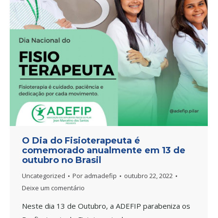
O Dia do Fisioterapeuta é
comemorado anualmente em 13 de
outubro no Brasil
Uncategorized
Por
admadefip
outubro 22, 2022
Deixe um comentário
Neste dia 13 de Outubro, a ADEFIP parabeniza os