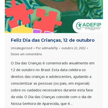
Feliz Dia das Crianças, 12 de outubro
Uncategorized
Por
admadefip
outubro 22, 2022
Deixe um comentário
O Dia das Crianças é comemorado anualmente em
12 de outubro no Brasil. Esta data celebra os
direitos das crianças e adolescentes, ajudando a
conscientizar as pessoas (os pais, em especial)
sobre os cuidados necessários durante esta fase
da vida. O Dia das Crianças coincide com o dia de
Nossa Senhora de Aparecida, que é…