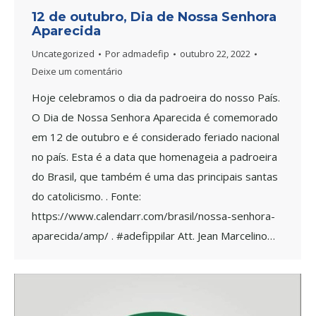
12 de outubro, Dia de Nossa Senhora
Aparecida
Uncategorized
Por
admadefip
outubro 22, 2022
Deixe um comentário
Hoje celebramos o dia da padroeira do nosso País.
O Dia de Nossa Senhora Aparecida é comemorado
em 12 de outubro e é considerado feriado nacional
no país. Esta é a data que homenageia a padroeira
do Brasil, que também é uma das principais santas
do catolicismo. . Fonte:
https://www.calendarr.com/brasil/nossa-senhora-
aparecida/amp/ . #adefippilar Att. Jean Marcelino…