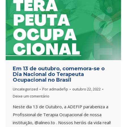
Em 13 de outubro, comemora-se o
Dia Nacional do Terapeuta
Ocupacional no Brasil
Uncategorized
Por
admadefip
outubro 22, 2022
Deixe um comentário
Neste dia 13 de Outubro, a ADEFIP parabeniza a
Profissional de Terapia Ocupacional de nossa
instituição, @alineo.to . Nossos heróis da vida real!