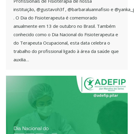
Profissionais de Fisioterapia de nossa
instituição, @gustavoh3f , @barbaraluannafisio e @yanka_
. O Dia do Fisioterapeuta é comemorado
anualmente em 13 de outubro no Brasil. Também
conhecido como o Dia Nacional do Fisioterapeuta e
do Terapeuta Ocupacional, esta data celebra o
trabalho do profissional ligado à área da saúde que
auxilia…