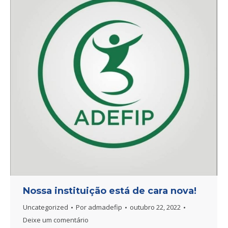
Nossa instituição está de cara nova!
Uncategorized
Por
admadefip
outubro 22, 2022
Deixe um comentário