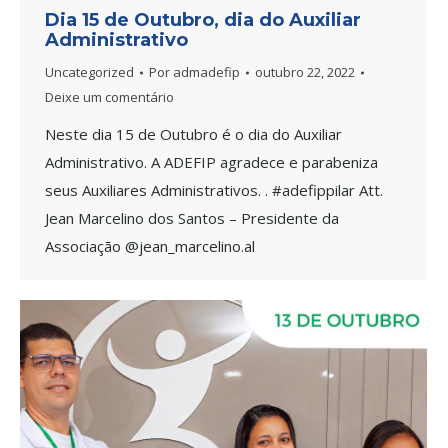
Dia 15 de Outubro, dia do Auxiliar
Administrativo
Uncategorized
Por
admadefip
outubro 22, 2022
Deixe um comentário
Neste dia 15 de Outubro é o dia do Auxiliar
Administrativo. A ADEFIP agradece e parabeniza
seus Auxiliares Administrativos. . #adefippilar Att.
Jean Marcelino dos Santos – Presidente da
Associação @jean_marcelino.al