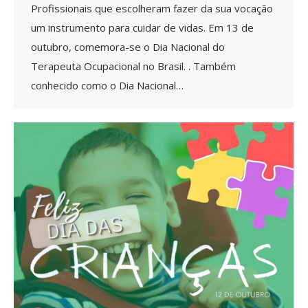
Profissionais que escolheram fazer da sua vocação
um instrumento para cuidar de vidas. Em 13 de
outubro, comemora-se o Dia Nacional do
Terapeuta Ocupacional no Brasil. . Também
conhecido como o Dia Nacional…