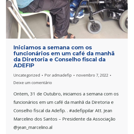
Iniciamos a semana com os
funcionários em um café da manhã
da Diretoria e Conselho fiscal da
ADEFIP
Uncategorized
Por
admadefip
novembro 7, 2022
Deixe um comentário
Ontem, 31 de Outubro, iniciamos a semana com os
funcionários em um café da manhã da Diretoria e
Conselho fiscal da Adefip. . #adefippilar Att. Jean
Marcelino dos Santos – Presidente da Associação
@jean_marcelino.al