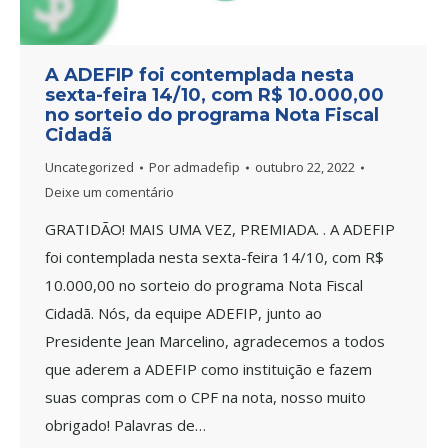
A ADEFIP foi contemplada nesta
sexta-feira 14/10, com R$ 10.000,00
no sorteio do programa Nota Fiscal
Cidadã
Uncategorized
Por
admadefip
outubro 22, 2022
Deixe um comentário
GRATIDÃO! MAIS UMA VEZ, PREMIADA. . A ADEFIP
foi contemplada nesta sexta-feira 14/10, com R$
10.000,00 no sorteio do programa Nota Fiscal
Cidadã. Nós, da equipe ADEFIP, junto ao
Presidente Jean Marcelino, agradecemos a todos
que aderem a ADEFIP como instituição e fazem
suas compras com o CPF na nota, nosso muito
obrigado! Palavras de…