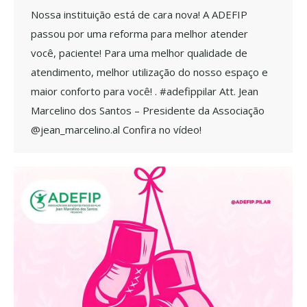
Nossa instituição está de cara nova! A ADEFIP
passou por uma reforma para melhor atender
você, paciente! Para uma melhor qualidade de
atendimento, melhor utilização do nosso espaço e
maior conforto para você! . #adefippilar Att. Jean
Marcelino dos Santos – Presidente da Associação
@jean_marcelino.al Confira no vídeo!