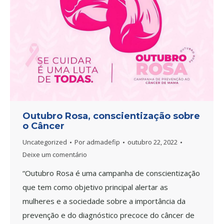
Outubro Rosa, conscientização sobre
o Câncer
Uncategorized
Por
admadefip
outubro 22, 2022
Deixe um comentário
“Outubro Rosa é uma campanha de conscientização
que tem como objetivo principal alertar as
mulheres e a sociedade sobre a importância da
prevenção e do diagnóstico precoce do câncer de