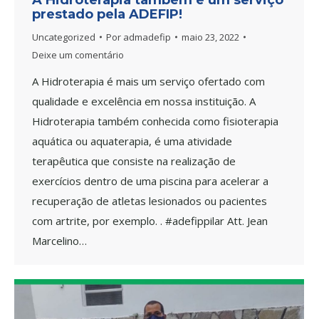
prestado pela ADEFIP!
Uncategorized
Por
admadefip
maio 23, 2022
Deixe um comentário
A Hidroterapia é mais um serviço ofertado com
qualidade e excelência em nossa instituição. A
Hidroterapia também conhecida como fisioterapia
aquática ou aquaterapia, é uma atividade
terapêutica que consiste na realização de
exercícios dentro de uma piscina para acelerar a
recuperação de atletas lesionados ou pacientes
com artrite, por exemplo. . #adefippilar Att. Jean
Marcelino…