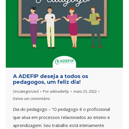
A ADEFIP deseja a todos os
pedagogos, um feliz dia!
Uncategorized
Por
admadefip
maio 23, 2022
Deixe um comentário
Dia do pedagogo – “O pedagogo é o profissional
que atua em processos relacionados ao ensino e
aprendizagem. Seu trabalho está intimamente