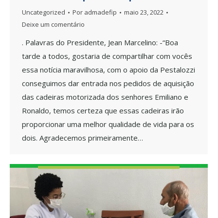
Uncategorized
Por
admadefip
maio 23, 2022
Deixe um comentário
. Palavras do Presidente, Jean Marcelino: -“Boa
tarde a todos, gostaria de compartilhar com vocês
essa notícia maravilhosa, com o apoio da Pestalozzi
conseguimos dar entrada nos pedidos de aquisição
das cadeiras motorizada dos senhores Emiliano e
Ronaldo, temos certeza que essas cadeiras irão
proporcionar uma melhor qualidade de vida para os
dois. Agradecemos primeiramente…