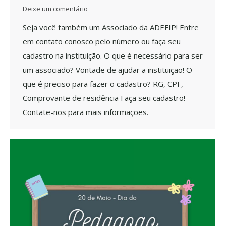
Deixe um comentário
Seja você também um Associado da ADEFIP! Entre
em contato conosco pelo número ou faça seu
cadastro na instituição. O que é necessário para ser
um associado? Vontade de ajudar a instituição! O
que é preciso para fazer o cadastro? RG, CPF,
Comprovante de residência Faça seu cadastro!
Contate-nos para mais informações.