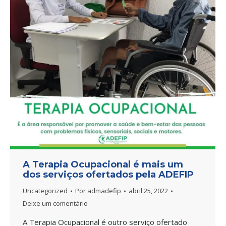
A Terapia Ocupacional é mais um
dos serviços ofertados pela ADEFIP
Uncategorized
Por
admadefip
abril 25, 2022
Deixe um comentário
A Terapia Ocupacional é outro serviço ofertado