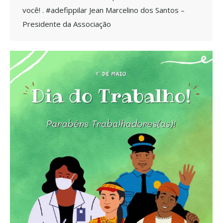
você! . #adefippilar Jean Marcelino dos Santos –
Presidente da Associação