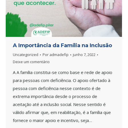
A Importância da Família na Inclusão
Uncategorized
Por
admadefip
junho 7, 2022
Deixe um comentário
A A família constitui-se como base e rede de apoio
para pessoas com deficiência. O apoio ofertado à
pessoa com deficiência nesse contexto é de
extrema importância desde o processo de
aceitação até a inclusão social. Nesse sentido é
válido afirmar que, em reabilitação, é a família que
fornece o maior apoio e incentivo, seja…