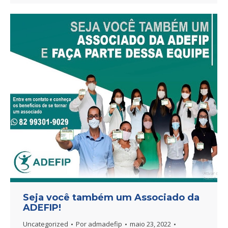
Seja você também um Associado da
ADEFIP!
Uncategorized
Por
admadefip
maio 23, 2022