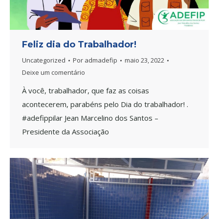
Feliz dia do Trabalhador!
Uncategorized
Por
admadefip
maio 23, 2022
Deixe um comentário
À você, trabalhador, que faz as coisas
acontecerem, parabéns pelo Dia do trabalhador! .
#adefippilar Jean Marcelino dos Santos –
Presidente da Associação