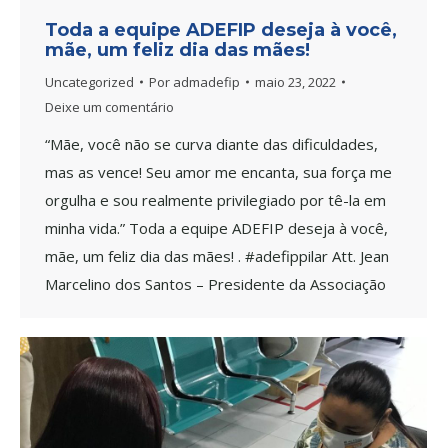
Toda a equipe ADEFIP deseja à você,
mãe, um feliz dia das mães!
Uncategorized
Por
admadefip
maio 23, 2022
Deixe um comentário
“Mãe, você não se curva diante das dificuldades,
mas as vence! Seu amor me encanta, sua força me
orgulha e sou realmente privilegiado por tê-la em
minha vida.” Toda a equipe ADEFIP deseja à você,
mãe, um feliz dia das mães! . #adefippilar Att. Jean
Marcelino dos Santos – Presidente da Associação