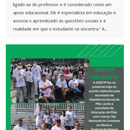
ligado ao do professor e é considerado como um
apoio educacional. Ele é especialista em educação e
associa o aprendizado às questões sociais e à
realidade em que o estudante se encontra.” A…