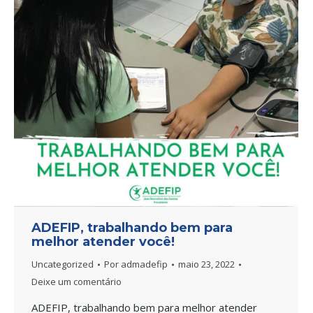
ADEFIP, trabalhando bem para
melhor atender você!
Uncategorized
Por
admadefip
maio 23, 2022
Deixe um comentário
ADEFIP, trabalhando bem para melhor atender