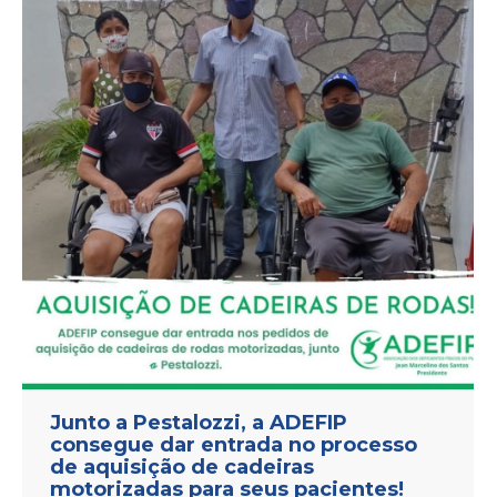
Junto a Pestalozzi, a ADEFIP
consegue dar entrada no processo
de aquisição de cadeiras
motorizadas para seus pacientes!