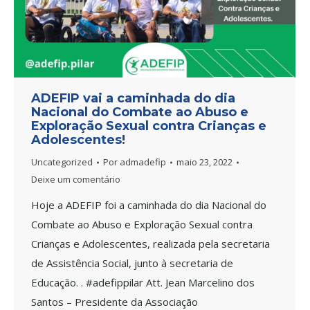
ADEFIP vai a caminhada do dia
Nacional do Combate ao Abuso e
Exploração Sexual contra Crianças e
Adolescentes!
Uncategorized
Por
admadefip
maio 23, 2022
Deixe um comentário
Hoje a ADEFIP foi a caminhada do dia Nacional do
Combate ao Abuso e Exploração Sexual contra
Crianças e Adolescentes, realizada pela secretaria
de Assistência Social, junto à secretaria de
Educação. . #adefippilar Att. Jean Marcelino dos
Santos – Presidente da Associação