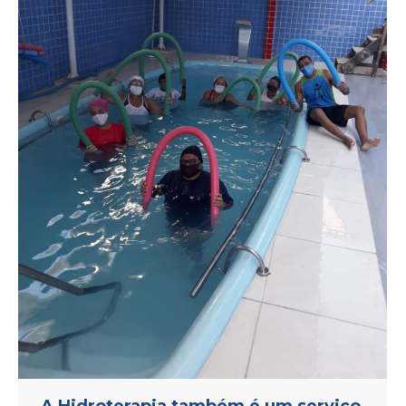
A Hidroterapia também é um serviço