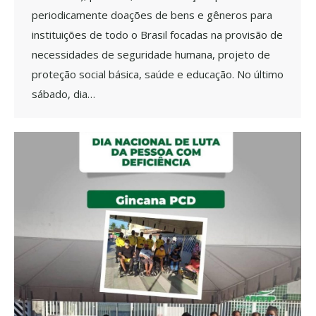
periodicamente doações de bens e gêneros para
instituições de todo o Brasil focadas na provisão de
necessidades de seguridade humana, projeto de
proteção social básica, saúde e educação. No último
sábado, dia…