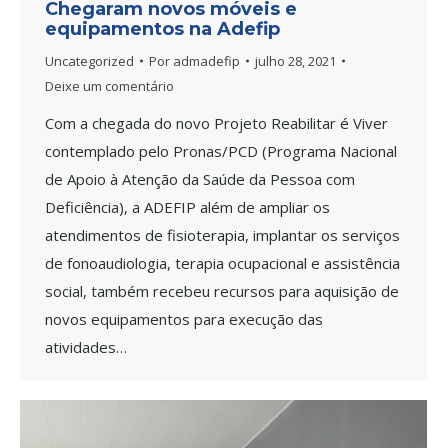
Chegaram novos móveis e
equipamentos na Adefip
Uncategorized
Por
admadefip
julho 28, 2021
Deixe um comentário
Com a chegada do novo Projeto Reabilitar é Viver
contemplado pelo Pronas/PCD (Programa Nacional
de Apoio à Atenção da Saúde da Pessoa com
Deficiência), a ADEFIP além de ampliar os
atendimentos de fisioterapia, implantar os serviços
de fonoaudiologia, terapia ocupacional e assistência
social, também recebeu recursos para aquisição de
novos equipamentos para execução das
atividades…