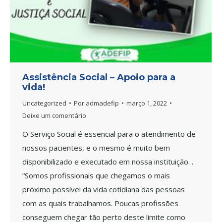
Assistência Social – Apoio para a
vida!
Uncategorized
Por
admadefip
março 1, 2022
Deixe um comentário
O Serviço Social é essencial para o atendimento de
nossos pacientes, e o mesmo é muito bem
disponibilizado e executado em nossa instituição. .
“Somos profissionais que chegamos o mais
próximo possível da vida cotidiana das pessoas
com as quais trabalhamos. Poucas profissões
conseguem chegar tão perto deste limite como