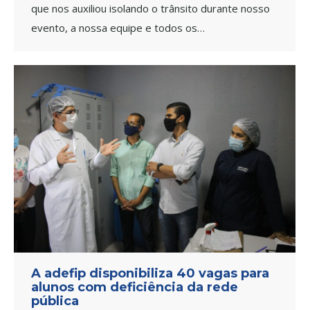
que nos auxiliou isolando o trânsito durante nosso
evento, a nossa equipe e todos os…
A adefip disponibiliza 40 vagas para
alunos com deficiência da rede
pública