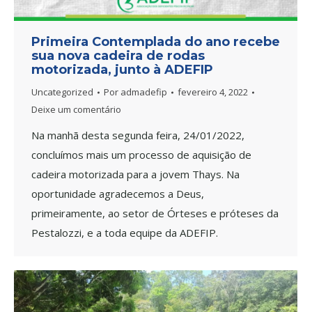
Primeira Contemplada do ano recebe
sua nova cadeira de rodas
motorizada, junto à ADEFIP
Uncategorized
Por
admadefip
fevereiro 4, 2022
Deixe um comentário
Na manhã desta segunda feira, 24/01/2022,
concluímos mais um processo de aquisição de
cadeira motorizada para a jovem Thays. Na
oportunidade agradecemos a Deus,
primeiramente, ao setor de Órteses e próteses da
Pestalozzi, e a toda equipe da ADEFIP.