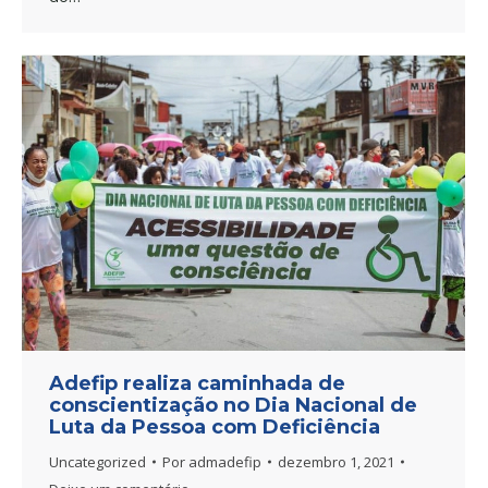
Adefip realiza caminhada de
conscientização no Dia Nacional de
Luta da Pessoa com Deficiência
Uncategorized
Por
admadefip
dezembro 1, 2021