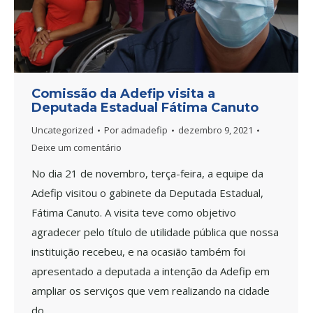
Comissão da Adefip visita a
Deputada Estadual Fátima Canuto
Uncategorized
Por
admadefip
dezembro 9, 2021
Deixe um comentário
No dia 21 de novembro, terça-feira, a equipe da
Adefip visitou o gabinete da Deputada Estadual,
Fátima Canuto. A visita teve como objetivo
agradecer pelo título de utilidade pública que nossa
instituição recebeu, e na ocasião também foi
apresentado a deputada a intenção da Adefip em
ampliar os serviços que vem realizando na cidade
do…