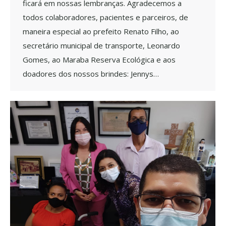
ficará em nossas lembranças. Agradecemos a
todos colaboradores, pacientes e parceiros, de
maneira especial ao prefeito Renato Filho, ao
secretário municipal de transporte, Leonardo
Gomes, ao Maraba Reserva Ecológica e aos
doadores dos nossos brindes: Jennys…