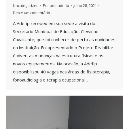
Uncategorized
Por
admadefip
julho 28, 2021
Deixe um comentário
A Adefip recebeu em sua sede a visita do
Secretário Municipal de Educação, Clewinho
Cavalcante, que foi conhecer de perto as novidades
da instituição. Foi apresentado o Projeto Reabilitar
é Viver, as mudanças na estrutura físicas e os
novos equipamentos. Na ocasião, a Adefip
disponibilizou 40 vagas nas áreas de fisioterapia,
fonoaudiologia e terapia ocupacional…