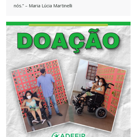
nós.” – Maria Lúcia Martinelli