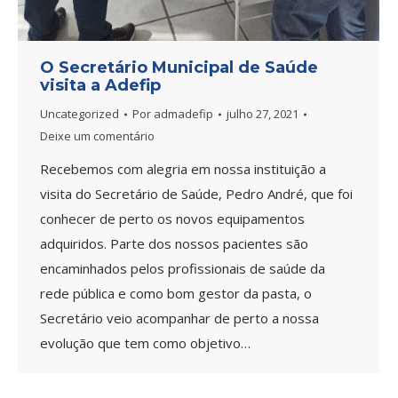
O Secretário Municipal de Saúde
visita a Adefip
Uncategorized
Por
admadefip
julho 27, 2021
Deixe um comentário
Recebemos com alegria em nossa instituição a
visita do Secretário de Saúde, Pedro André, que foi
conhecer de perto os novos equipamentos
adquiridos. Parte dos nossos pacientes são
encaminhados pelos profissionais de saúde da
rede pública e como bom gestor da pasta, o
Secretário veio acompanhar de perto a nossa
evolução que tem como objetivo…