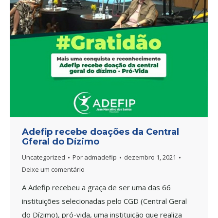
Adefip recebe doações da Central
Gferal do Dízimo
Uncategorized
Por
admadefip
dezembro 1, 2021
Deixe um comentário
A Adefip recebeu a graça de ser uma das 66
instituições selecionadas pelo CGD (Central Geral
do Dízimo), pró-vida, uma instituição que realiza