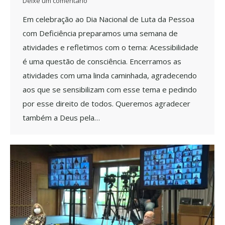
Deixe um comentário
Em celebração ao Dia Nacional de Luta da Pessoa
com Deficiência preparamos uma semana de
atividades e refletimos com o tema: Acessibilidade
é uma questão de consciência. Encerramos as
atividades com uma linda caminhada, agradecendo
aos que se sensibilizam com esse tema e pedindo
por esse direito de todos. Queremos agradecer
também a Deus pela…