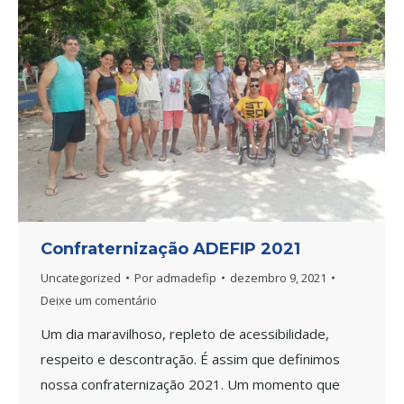
Confraternização ADEFIP 2021
Uncategorized
Por
admadefip
dezembro 9, 2021
Deixe um comentário
Um dia maravilhoso, repleto de acessibilidade,
respeito e descontração. É assim que definimos
nossa confraternização 2021. Um momento que