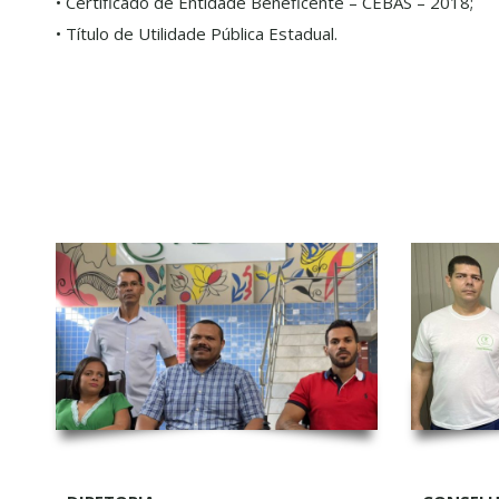
• Certificado de Entidade Beneficente – CEBAS – 2018;
• Título de Utilidade Pública Estadual.