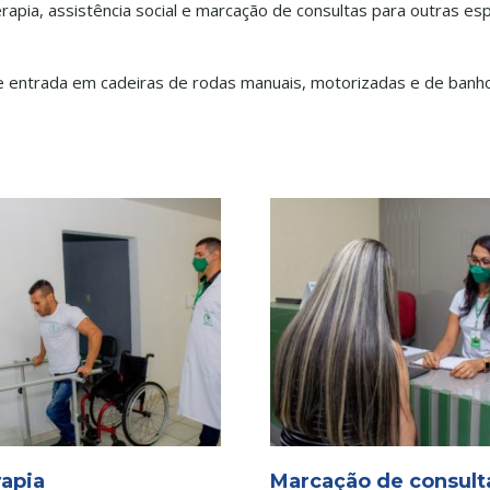
oterapia, assistência social e marcação de consultas para outras 
e entrada em cadeiras de rodas manuais, motorizadas e de banho
rapia
Marcação de consult