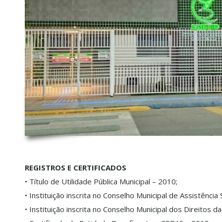
REGISTROS E CERTIFICADOS
• Título de Utilidade Pública Municipal – 2010;
• Instituição inscrita no Conselho Municipal de Assistência S
• Instituição inscrita no Conselho Municipal dos Direitos d