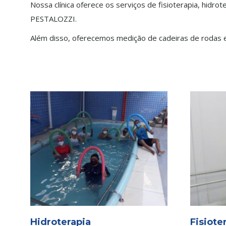
Nossa clínica oferece os serviços de fisioterapia, hidr
PESTALOZZI.
Além disso, oferecemos medição de cadeiras de rodas 
Hidroterapia
Fisiote