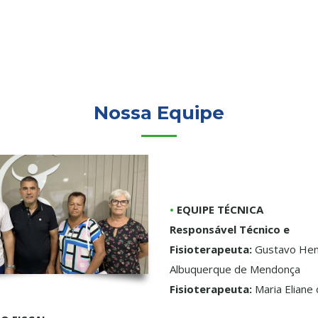
Nossa Equipe
•
EQUIPE TÉCNICA
Responsável Técnico e
Fisioterapeuta:
Gustavo Hen
Albuquerque de Mendonça
Fisioterapeuta:
Maria Eliane