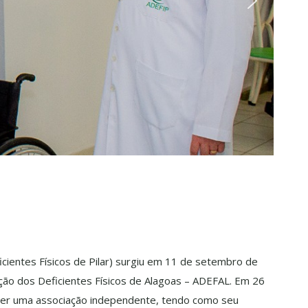
cientes Físicos de Pilar) surgiu em 11 de setembro de
ão dos Deficientes Físicos de Alagoas – ADEFAL. Em 26
ser uma associação independente, tendo como seu