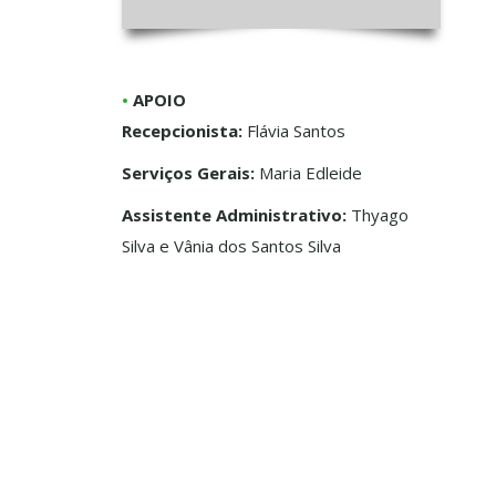
•
APOIO
Recepcionista:
Flávia Santos
Serviços Gerais:
Maria Edleide
Assistente Administrativo:
Thyago
Silva e Vânia dos Santos Silva