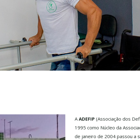
A
ADEFIP
(Associação dos Defi
1995 como Núcleo da Associaç
de janeiro de 2004 passou a 